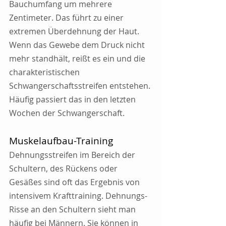
Bauchumfang um mehrere 
Zentimeter. Das führt zu einer 
extremen Überdehnung der Haut. 
Wenn das Gewebe dem Druck nicht 
mehr standhält, reißt es ein und die 
charakteristischen 
Schwangerschaftsstreifen entstehen. 
Häufig passiert das in den letzten 
Wochen der Schwangerschaft.
Muskelaufbau-Training
Dehnungsstreifen im Bereich der 
Schultern, des Rückens oder 
Gesäßes sind oft das Ergebnis von 
intensivem Krafttraining. Dehnungs-
Risse an den Schultern sieht man 
häufig bei Männern. Sie können in 