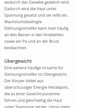
wodurch das Gewebe gedehnt wird. 
Dadurch wird die Haut unter 
Spannung gesetzt und sie reißt ein. 
Wachstumsbedingte 
Dehnungsstreifen kann man häufig 
an den Beinen in den Kniekehlen 
sowie am Po und an der Brust 
beobachten.
Übergewicht
Eine weitere häufige Ursache für 
Dehnungsstreifen ist Übergewicht. 
Der Körper bildet aus 
überschüssiger Energie Fettdepots, 
die zu einer Gewichtszunahme 
führen und gleichzeitig die Haut 
unter Spannung setzen. Umso mehr 