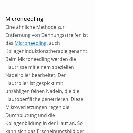
Microneedling
Eine ähnliche Methode zur 
Entfernung von Dehnungsstreifen ist 
das 
Microneedling
, auch 
Kollageninduktionstherapie genannt. 
Beim Microneedling werden die 
Hautrisse mit einem speziellen 
Nadelroller bearbeitet. Der 
Hautroller ist gespickt mit 
unzähligen feinen Nadeln, die die 
Hautoberfläche penetrieren. Diese 
Mikroverletzungen regen die 
Durchblutung und die 
Kollagenbildung in der Haut an. So 
kann sich das Erscheinungsbild der 