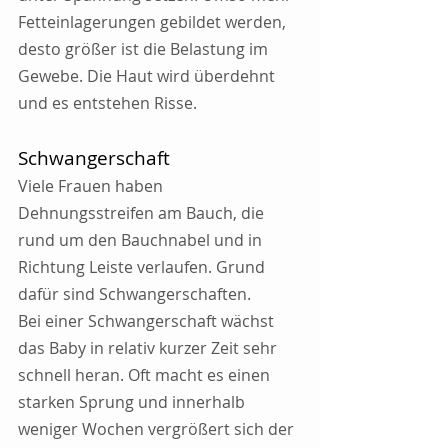
Fetteinlagerungen gebildet werden, 
desto größer ist die Belastung im 
Gewebe. Die Haut wird überdehnt 
und es entstehen Risse.
Schwangerschaft
Viele Frauen haben 
Dehnungsstreifen am Bauch, die 
rund um den Bauchnabel und in 
Richtung Leiste verlaufen. Grund 
dafür sind Schwangerschaften. 
Bei einer Schwangerschaft wächst 
das Baby in relativ kurzer Zeit sehr 
schnell heran. Oft macht es einen 
starken Sprung und innerhalb 
weniger Wochen vergrößert sich der 