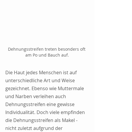
Dehnungsstreifen treten besonders oft 
am Po und Bauch auf.
Die Haut jedes Menschen ist auf 
unterschiedliche Art und Weise 
gezeichnet. Ebenso wie Muttermale 
und Narben verleihen auch 
Dehnungsstreifen eine gewisse 
Individualität. Doch viele empfinden 
die Dehnungsstreifen als Makel - 
nicht zuletzt aufgrund der 