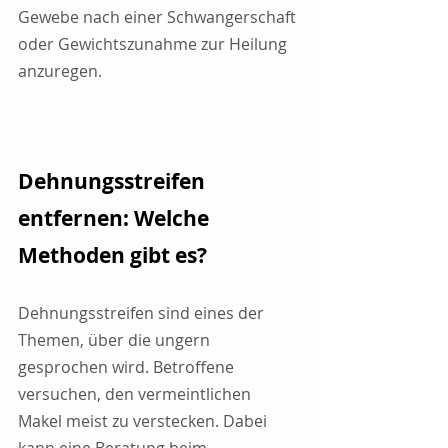
Gewebe nach einer Schwangerschaft 
oder Gewichtszunahme zur Heilung 
anzuregen.
Dehnungsstreifen 
entfernen: Welche 
Methoden gibt es?
Dehnungsstreifen sind eines der 
Themen, über die ungern 
gesprochen wird. Betroffene 
versuchen, den vermeintlichen 
Makel meist zu verstecken. Dabei 