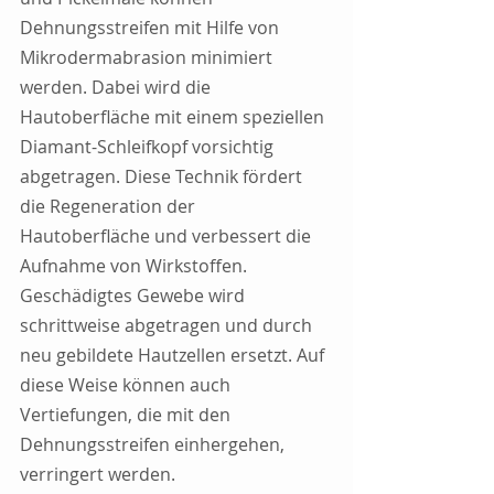
Dehnungsstreifen mit Hilfe von 
Mikrodermabrasion minimiert 
werden. Dabei wird die 
Hautoberfläche mit einem speziellen 
Diamant-Schleifkopf vorsichtig 
abgetragen. Diese Technik fördert 
die Regeneration der 
Hautoberfläche und verbessert die 
Aufnahme von Wirkstoffen. 
Geschädigtes Gewebe wird 
schrittweise abgetragen und durch 
neu gebildete Hautzellen ersetzt. Auf 
diese Weise können auch 
Vertiefungen, die mit den 
Dehnungsstreifen einhergehen, 
verringert werden.