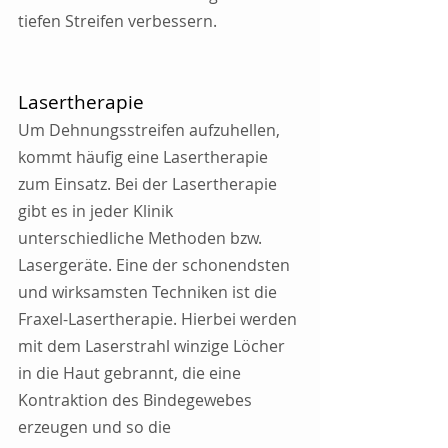
tiefen Streifen verbessern. 
Lasertherapie
Um Dehnungsstreifen aufzuhellen, 
kommt häufig eine Lasertherapie 
zum Einsatz. Bei der Lasertherapie 
gibt es in jeder Klinik 
unterschiedliche Methoden bzw. 
Lasergeräte. Eine der schonendsten 
und wirksamsten Techniken ist die 
Fraxel-Lasertherapie. Hierbei werden 
mit dem Laserstrahl winzige Löcher 
in die Haut gebrannt, die eine 
Kontraktion des Bindegewebes 
erzeugen und so die 