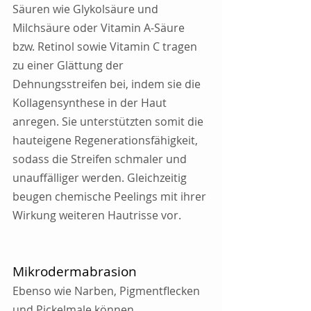
Säuren wie Glykolsäure und 
Milchsäure oder Vitamin A-Säure 
bzw. Retinol sowie Vitamin C tragen 
zu einer Glättung der 
Dehnungsstreifen bei, indem sie die 
Kollagensynthese in der Haut 
anregen. Sie unterstützten somit die 
hauteigene Regenerationsfähigkeit, 
sodass die Streifen schmaler und 
unauffälliger werden. Gleichzeitig 
beugen chemische Peelings mit ihrer 
Wirkung weiteren Hautrisse vor.
Mikrodermabrasion
Ebenso wie Narben, Pigmentflecken 
und Pickelmale können 