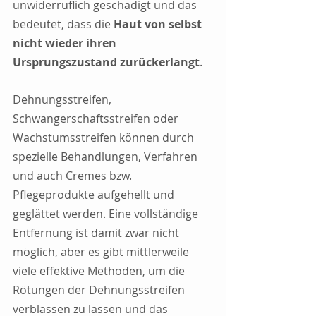
unwiderruflich geschädigt und das 
bedeutet, dass die 
Haut von selbst 
nicht wieder ihren 
Ursprungszustand zurückerlangt
.
Dehnungsstreifen, 
Schwangerschaftsstreifen oder 
Wachstumsstreifen können durch 
spezielle Behandlungen, Verfahren 
und auch Cremes bzw. 
Pflegeprodukte aufgehellt und 
geglättet werden. Eine vollständige 
Entfernung ist damit zwar nicht 
möglich, aber es gibt mittlerweile 
viele effektive Methoden, um die 
Rötungen der Dehnungsstreifen 
verblassen zu lassen und das 