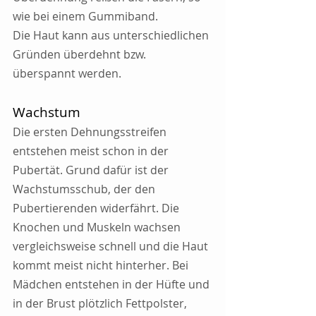
wie bei einem Gummiband. 
Die Haut kann aus unterschiedlichen 
Gründen überdehnt bzw. 
überspannt werden.
Wachstum
Die ersten Dehnungsstreifen 
entstehen meist schon in der 
Pubertät. Grund dafür ist der 
Wachstumsschub, der den 
Pubertierenden widerfährt. Die 
Knochen und Muskeln wachsen 
vergleichsweise schnell und die Haut 
kommt meist nicht hinterher. Bei 
Mädchen entstehen in der Hüfte und 
in der Brust plötzlich Fettpolster, 