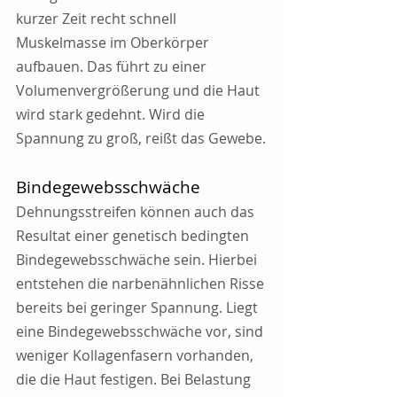
kurzer Zeit recht schnell 
Muskelmasse im Oberkörper 
aufbauen. Das führt zu einer 
Volumenvergrößerung und die Haut 
wird stark gedehnt. Wird die 
Spannung zu groß, reißt das Gewebe.
Bindegewebsschwäche
Dehnungsstreifen können auch das 
Resultat einer genetisch bedingten 
Bindegewebsschwäche sein. Hierbei 
entstehen die narbenähnlichen Risse 
bereits bei geringer Spannung. Liegt 
eine Bindegewebsschwäche vor, sind 
weniger Kollagenfasern vorhanden, 
die die Haut festigen. Bei Belastung 