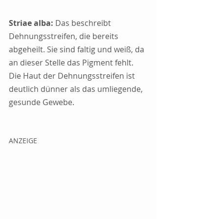
Striae alba:
 Das beschreibt 
Dehnungsstreifen, die bereits 
abgeheilt. Sie sind faltig und weiß, da 
an dieser Stelle das Pigment fehlt. 
Die Haut der Dehnungsstreifen ist 
deutlich dünner als das umliegende, 
gesunde Gewebe.
ANZEIGE