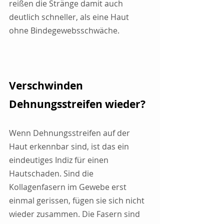
reißen die Stränge damit auch 
deutlich schneller, als eine Haut 
ohne Bindegewebsschwäche.
Verschwinden 
Dehnungsstreifen wieder?
Wenn Dehnungsstreifen auf der 
Haut erkennbar sind, ist das ein 
eindeutiges Indiz für einen 
Hautschaden. Sind die 
Kollagenfasern im Gewebe erst 
einmal gerissen, fügen sie sich nicht 
wieder zusammen. Die Fasern sind 