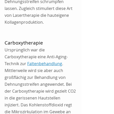
Dehnungsstreifen schrumpfen 
lassen. Zugleich stimuliert diese Art 
von Lasertherapie die hauteigene 
Kollagenproduktion.
Carboxytherapie
Ursprünglich war die 
Carboxytherapie eine Anti-Aging-
Technik zur 
Faltenbehandlung
. 
Mittlerweile wird sie aber auch 
großflächig zur Behandlung von 
Dehnungsstreifen angewendet. Bei 
der Carboxytherapie wird gezielt CO2 
in die gerissenen Hautstellen 
injiziert. Das Kohlenstoffdioxid regt 
die Mikrozirkulation im Gewebe an 