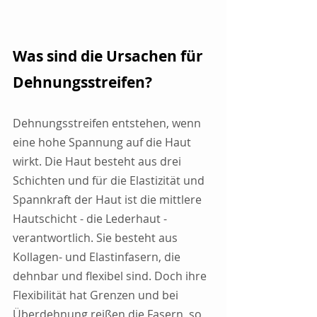
Was sind die Ursachen für 
Dehnungsstreifen?
Dehnungsstreifen entstehen, wenn 
eine hohe Spannung auf die Haut 
wirkt. Die Haut besteht aus drei 
Schichten und für die Elastizität und 
Spannkraft der Haut ist die mittlere 
Hautschicht - die Lederhaut - 
verantwortlich. Sie besteht aus 
Kollagen- und Elastinfasern, die 
dehnbar und flexibel sind. Doch ihre 
Flexibilität hat Grenzen und bei 
Überdehnung reißen die Fasern, so 