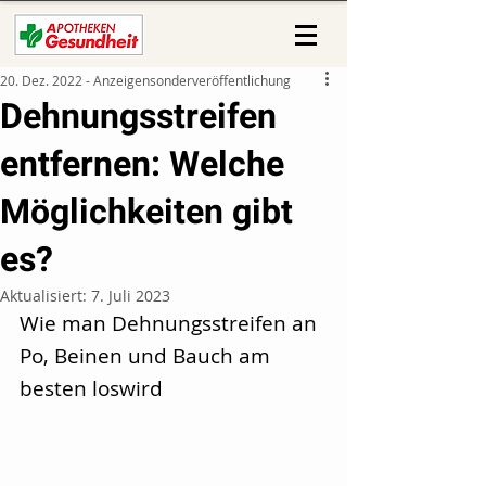
20. Dez. 2022 - Anzeigensonderveröffentlichung
Dehnungsstreifen
entfernen: Welche
Möglichkeiten gibt
es?
Aktualisiert:
7. Juli 2023
Wie man Dehnungsstreifen an 
Po, Beinen und Bauch am 
besten loswird