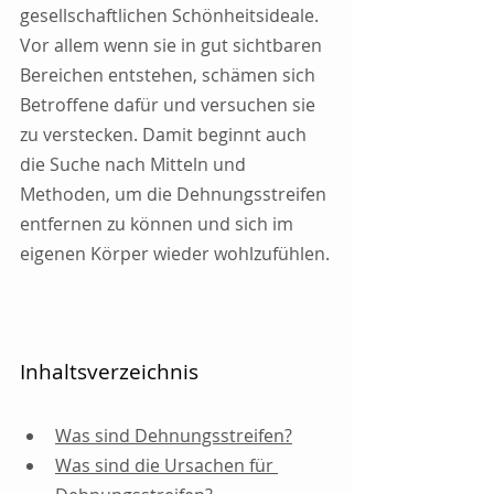
gesellschaftlichen Schönheitsideale. 
Vor allem wenn sie in gut sichtbaren 
Bereichen entstehen, schämen sich 
Betroffene dafür und versuchen sie 
zu verstecken. Damit beginnt auch 
die Suche nach Mitteln und 
Methoden, um die Dehnungsstreifen 
entfernen zu können und sich im 
eigenen Körper wieder wohlzufühlen.
Inhaltsverzeichnis
Was sind Dehnungsstreifen?
Was sind die Ursachen für 