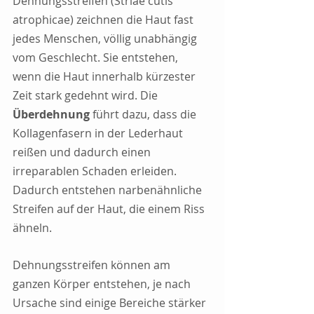
Dehnungsstreifen (Striae cutis 
atrophicae) zeichnen die Haut fast 
jedes Menschen, völlig unabhängig 
vom Geschlecht. Sie entstehen, 
wenn die Haut innerhalb kürzester 
Zeit stark gedehnt wird. Die 
Überdehnung
 führt dazu, dass die 
Kollagenfasern in der Lederhaut 
reißen und dadurch einen 
irreparablen Schaden erleiden. 
Dadurch entstehen narbenähnliche 
Streifen auf der Haut, die einem Riss 
ähneln.
Dehnungsstreifen können am 
ganzen Körper entstehen, je nach 
Ursache sind einige Bereiche stärker 