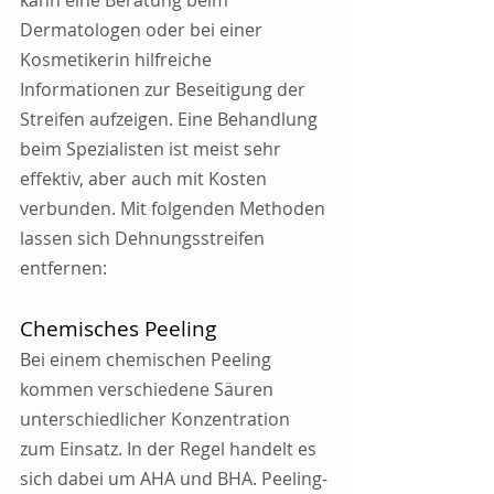
kann eine Beratung beim 
Dermatologen oder bei einer 
Kosmetikerin hilfreiche 
Informationen zur Beseitigung der 
Streifen aufzeigen. Eine Behandlung 
beim Spezialisten ist meist sehr 
effektiv, aber auch mit Kosten 
verbunden. Mit folgenden Methoden 
lassen sich Dehnungsstreifen 
entfernen:
Chemisches Peeling
Bei einem chemischen Peeling 
kommen verschiedene Säuren 
unterschiedlicher Konzentration 
zum Einsatz. In der Regel handelt es 
sich dabei um AHA und BHA. Peeling-