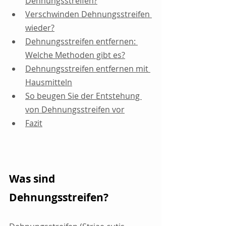
Dehnungsstreifen?
Verschwinden Dehnungsstreifen 
wieder?
Dehnungsstreifen entfernen: 
Welche Methoden gibt es?
Dehnungsstreifen entfernen mit 
Hausmitteln
So beugen Sie der Entstehung 
von Dehnungsstreifen vor
Fazit
Was sind 
Dehnungsstreifen?