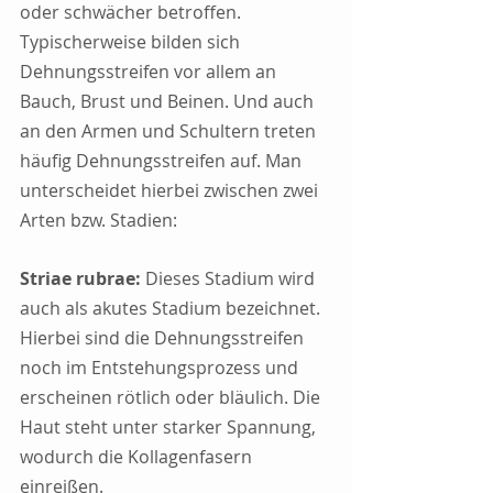
oder schwächer betroffen. 
Typischerweise bilden sich 
Dehnungsstreifen vor allem an 
Bauch, Brust und Beinen. Und auch 
an den Armen und Schultern treten 
häufig Dehnungsstreifen auf. Man 
unterscheidet hierbei zwischen zwei 
Arten bzw. Stadien:
Striae rubrae: 
Dieses Stadium wird 
auch als akutes Stadium bezeichnet. 
Hierbei sind die Dehnungsstreifen 
noch im Entstehungsprozess und 
erscheinen rötlich oder bläulich. Die 
Haut steht unter starker Spannung, 
wodurch die Kollagenfasern 
einreißen.