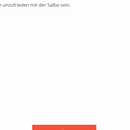
n unzufrieden mit der Salbe sein. 