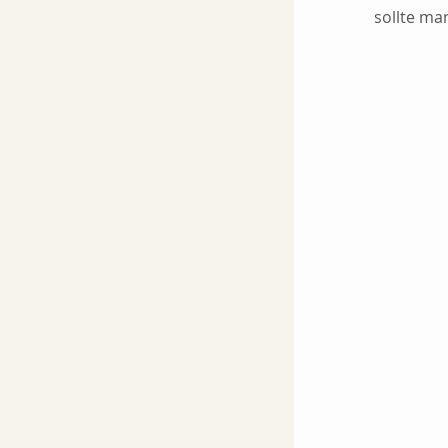
sollte ma