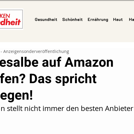
Gesundheit
Schönheit
Ernährung
Haut
Ha
 - Anzeigensonderveröffentlichung
esalbe auf Amazon
fen? Das spricht
egen!
 stellt nicht immer den besten Anbieter