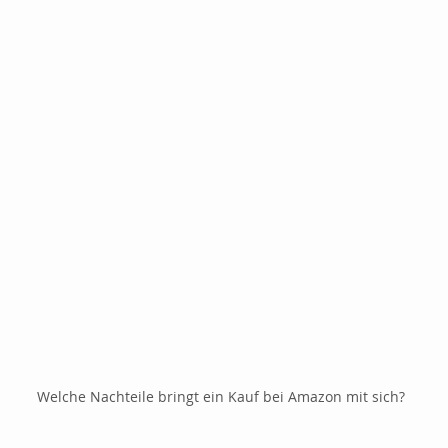
Welche Nachteile bringt ein Kauf bei Amazon mit sich?