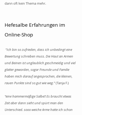
dann oft kein Thema mehr.
Hefesalbe Erfahrungen im 
Online-Shop
“Ich bin so zufrieden, dass ich unbedingt eine 
Bewertung schreiben muss. Die Haut an Armen 
und Beinen ist unglaublich geschmeidig und viel 
glatter geworden, sogar Freunde und Familie 
haben mich darauf angesprochen, die kleinen, 
rauen Punkte sind so gut wie weg.” 
(Tanja F.)
“eine hammermäßige Salbe!! Es braucht etwas 
Zeit aber dann sieht und spürt man den 
Unterschied. sooo weiche Arme hatte ich schon 