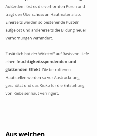
Außerdem löst es die verhornten Poren und 
trägt den Überschuss an Hautmaterial ab. 
Einerseits werden so bestehende Pusteln 
aufgelöst und andererseits die Bildung neuer 
Verhornungen verhindert.
Zusätzlich hat der Wirkstoff auf Basis von Hefe 
einen 
feuchtigkeitsspendenden und 
glättenden Effekt
. Die betroffenen 
Hautstellen werden so vor Austrocknung 
geschützt und das Risiko für die Entstehung 
von Reibeisenhaut verringert.
Aus welchen 