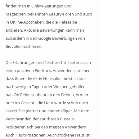
findet man in Online-Zeitungen und 
Magazinen, bekannten Beauty-Foren und auch 
in Online-Apotheken, die die Hefesalbe 
anbieten. Aktuelle Bewertungen kann man 
außerdem in den Google Bewertungen von 
Biovolen nachlesen. 
Die Erfahrungen und Testberichte hinterlassen 
einen positiven Eindruck. Anwender schreiben, 
dass ihnen die Aktiv Hefesalbe meist schon 
nach wenigen Tagen oder Wochen geholfen 
hat. Ob Reibeisenhaut an den Beinen, Armen 
oder im Gesicht - die Haut wurde schon nach 
kurzer Zeit glatter und ebenmäßiger. Mit dem 
Verschwinden der spürbaren Pusteln 
reduzieren sich bei den meisten Anwendern 
auch Hautirritationen. Auch trockene Haut ist 