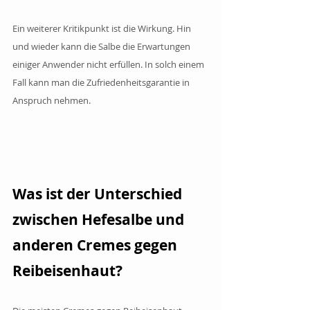
Ein weiterer Kritikpunkt ist die Wirkung. Hin 
und wieder kann die Salbe die Erwartungen 
einiger Anwender nicht erfüllen. In solch einem 
Fall kann man die Zufriedenheitsgarantie in 
Anspruch nehmen. 
Was ist der Unterschied 
zwischen Hefesalbe und 
anderen Cremes gegen 
Reibeisenhaut?