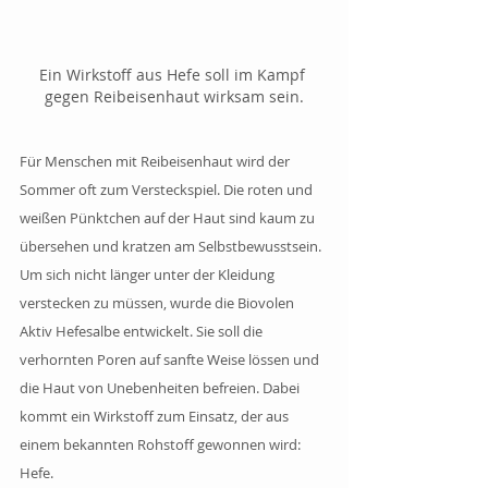
Ein Wirkstoff aus Hefe soll im Kampf 
gegen Reibeisenhaut wirksam sein.
Für Menschen mit Reibeisenhaut wird der 
Sommer oft zum Versteckspiel. Die roten und 
weißen Pünktchen auf der Haut sind kaum zu 
übersehen und kratzen am Selbstbewusstsein. 
Um sich nicht länger unter der Kleidung 
verstecken zu müssen, wurde die Biovolen 
Aktiv Hefesalbe entwickelt. Sie soll die 
verhornten Poren auf sanfte Weise lössen und 
die Haut von Unebenheiten befreien. Dabei 
kommt ein Wirkstoff zum Einsatz, der aus 
einem bekannten Rohstoff gewonnen wird: 
Hefe.