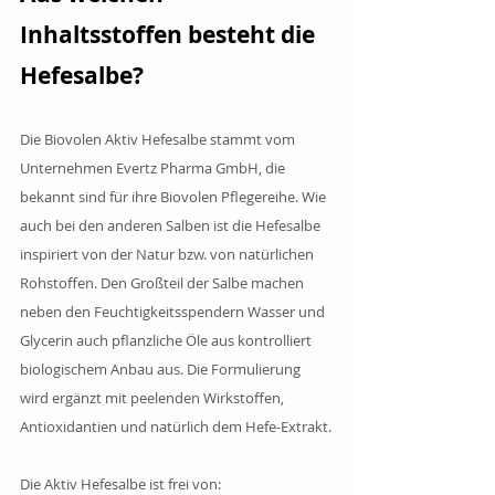
Inhaltsstoffen besteht die 
Hefesalbe?
Die Biovolen Aktiv Hefesalbe stammt vom 
Unternehmen Evertz Pharma GmbH, die 
bekannt sind für ihre Biovolen Pflegereihe. Wie 
auch bei den anderen Salben ist die Hefesalbe 
inspiriert von der Natur bzw. von natürlichen 
Rohstoffen. Den Großteil der Salbe machen 
neben den Feuchtigkeitsspendern Wasser und 
Glycerin auch pflanzliche Öle aus kontrolliert 
biologischem Anbau aus. Die Formulierung 
wird ergänzt mit peelenden Wirkstoffen, 
Antioxidantien und natürlich dem Hefe-Extrakt.
Die Aktiv Hefesalbe ist frei von: