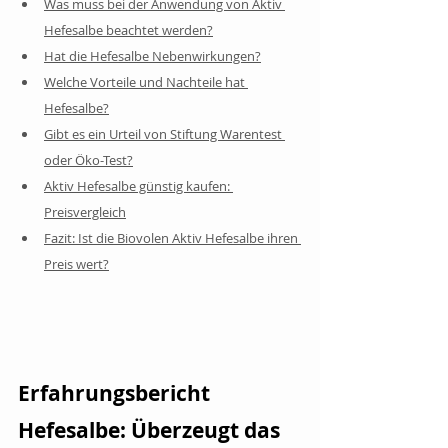
Was muss bei der Anwendung von Aktiv 
Hefesalbe beachtet werden?
Hat die Hefesalbe Nebenwirkungen?
Welche Vorteile und Nachteile hat 
Hefesalbe?
Gibt es ein Urteil von Stiftung Warentest 
oder Öko-Test?
Aktiv Hefesalbe günstig kaufen: 
Preisvergleich
Fazit: Ist die Biovolen Aktiv Hefesalbe ihren 
Preis wert?
Erfahrungsbericht 
Hefesalbe: Überzeugt das 