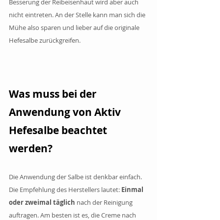
Besserung der Reibeisenhaut wird aber auch 
nicht eintreten. An der Stelle kann man sich die 
Mühe also sparen und lieber auf die originale 
Hefesalbe zurückgreifen.
Was muss bei der 
Anwendung von Aktiv 
Hefesalbe beachtet 
werden?
Die Anwendung der Salbe ist denkbar einfach. 
Die Empfehlung des Herstellers lautet: 
Einmal 
oder zweimal täglich
 nach der Reinigung 
auftragen. Am besten ist es, die Creme nach 