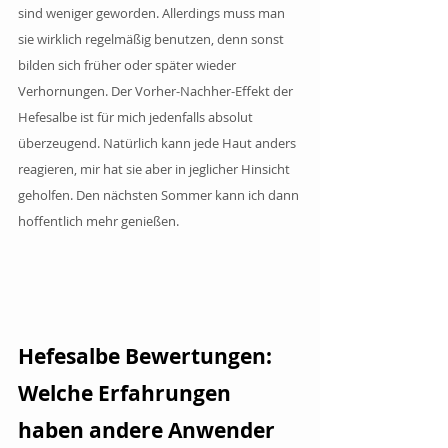
sind weniger geworden. Allerdings muss man 
sie wirklich regelmäßig benutzen, denn sonst 
bilden sich früher oder später wieder 
Verhornungen. Der Vorher-Nachher-Effekt der 
Hefesalbe ist für mich jedenfalls absolut 
überzeugend. Natürlich kann jede Haut anders 
reagieren, mir hat sie aber in jeglicher Hinsicht 
geholfen. Den nächsten Sommer kann ich dann 
hoffentlich mehr genießen.
Hefesalbe Bewertungen: 
Welche Erfahrungen 
haben andere Anwender 