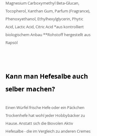
Magnesium Carboxymethyl Beta-Glucan, 
Tocopherol, Xanthan Gum, Parfum (Fragrance), 
Phenoxyethanol, Ethylhexylglycerin, Phytic 
Acid, Lactic Acid, Citric Acid *aus kontrolliert 
biologischem Anbau **Rohstoff hergestellt aus 
Rapsöl
Kann man Hefesalbe auch 
selber machen?
Einen Würfel frische Hefe oder ein Päckchen 
Trockenhefe hat wohl jeder Hobbybäcker zu 
Hause. Anstatt sich die Biovolen Aktiv 
Hefesalbe - die im Vergleich zu anderen Cremes 