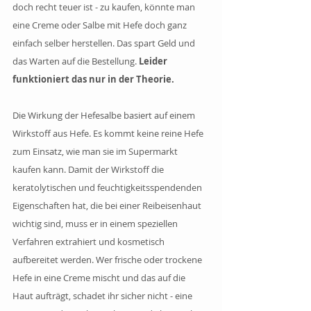
doch recht teuer ist - zu kaufen, könnte man 
eine Creme oder Salbe mit Hefe doch ganz 
einfach selber herstellen. Das spart Geld und 
das Warten auf die Bestellung. 
Leider 
funktioniert das nur in der Theorie.
Die Wirkung der Hefesalbe basiert auf einem 
Wirkstoff aus Hefe. Es kommt keine reine Hefe 
zum Einsatz, wie man sie im Supermarkt 
kaufen kann. Damit der Wirkstoff die 
keratolytischen und feuchtigkeitsspendenden 
Eigenschaften hat, die bei einer Reibeisenhaut 
wichtig sind, muss er in einem speziellen 
Verfahren extrahiert und kosmetisch 
aufbereitet werden. Wer frische oder trockene 
Hefe in eine Creme mischt und das auf die 
Haut aufträgt, schadet ihr sicher nicht - eine 