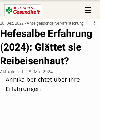
20. Dez. 2022 - Anzeigensonderveröffentlichung
Hefesalbe Erfahrung
(2024): Glättet sie
Reibeisenhaut?
Aktualisiert:
28. Mai 2024
Annika berichtet über ihre 
Erfahrungen