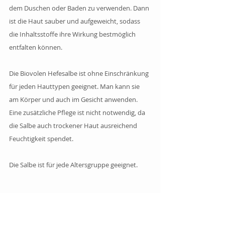
dem Duschen oder Baden zu verwenden. Dann 
ist die Haut sauber und aufgeweicht, sodass 
die Inhaltsstoffe ihre Wirkung bestmöglich 
entfalten können.
Die Biovolen Hefesalbe ist ohne Einschränkung 
für jeden Hauttypen geeignet. Man kann sie 
am Körper und auch im Gesicht anwenden. 
Eine zusätzliche Pflege ist nicht notwendig, da 
die Salbe auch trockener Haut ausreichend 
Feuchtigkeit spendet.
Die Salbe ist für jede Altersgruppe geeignet.