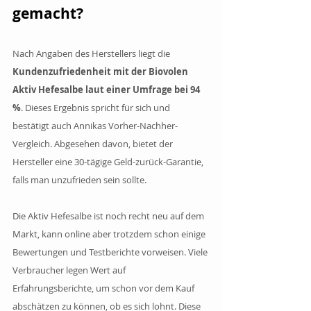
gemacht?
Nach Angaben des Herstellers liegt die 
Kundenzufriedenheit mit der Biovolen 
Aktiv Hefesalbe laut einer Umfrage bei 94 
%
. Dieses Ergebnis spricht für sich und 
bestätigt auch Annikas Vorher-Nachher-
Vergleich. Abgesehen davon, bietet der 
Hersteller eine 30-tägige Geld-zurück-Garantie, 
falls man unzufrieden sein sollte.
Die Aktiv Hefesalbe ist noch recht neu auf dem 
Markt, kann online aber trotzdem schon einige 
Bewertungen und Testberichte vorweisen. Viele 
Verbraucher legen Wert auf 
Erfahrungsberichte, um schon vor dem Kauf 
abschätzen zu können, ob es sich lohnt. Diese 