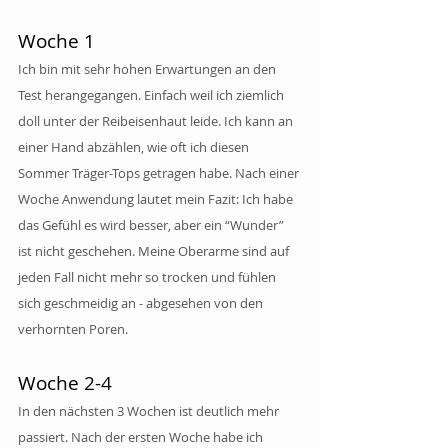
Woche 1
Ich bin mit sehr hohen Erwartungen an den 
Test herangegangen. Einfach weil ich ziemlich 
doll unter der Reibeisenhaut leide. Ich kann an 
einer Hand abzählen, wie oft ich diesen 
Sommer Träger-Tops getragen habe. Nach einer 
Woche Anwendung lautet mein Fazit: Ich habe 
das Gefühl es wird besser, aber ein “Wunder” 
ist nicht geschehen. Meine Oberarme sind auf 
jeden Fall nicht mehr so trocken und fühlen 
sich geschmeidig an - abgesehen von den 
verhornten Poren.
Woche 2-4
In den nächsten 3 Wochen ist deutlich mehr 
passiert. Nach der ersten Woche habe ich 