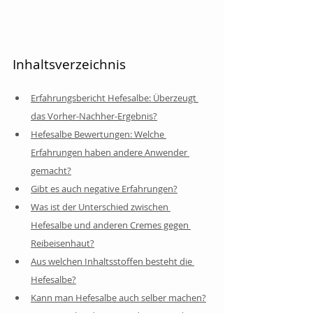
Inhaltsverzeichnis
Erfahrungsbericht Hefesalbe: Überzeugt 
das Vorher-Nachher-Ergebnis?
Hefesalbe Bewertungen: Welche 
Erfahrungen haben andere Anwender 
gemacht?
Gibt es auch negative Erfahrungen?
Was ist der Unterschied zwischen 
Hefesalbe und anderen Cremes gegen 
Reibeisenhaut?
Aus welchen Inhaltsstoffen besteht die 
Hefesalbe?
Kann man Hefesalbe auch selber machen?