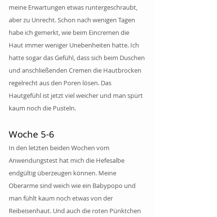
meine Erwartungen etwas runtergeschraubt, 
aber zu Unrecht. Schon nach wenigen Tagen 
habe ich gemerkt, wie beim Eincremen die 
Haut immer weniger Unebenheiten hatte. Ich 
hatte sogar das Gefühl, dass sich beim Duschen 
und anschließenden Cremen die Hautbrocken 
regelrecht aus den Poren lösen. Das 
Hautgefühl ist jetzt viel weicher und man spürt 
kaum noch die Pusteln. 
Woche 5-6
In den letzten beiden Wochen vom 
Anwendungstest hat mich die Hefesalbe 
endgültig überzeugen können. Meine 
Oberarme sind weich wie ein Babypopo und 
man fühlt kaum noch etwas von der 
Reibeisenhaut. Und auch die roten Pünktchen 