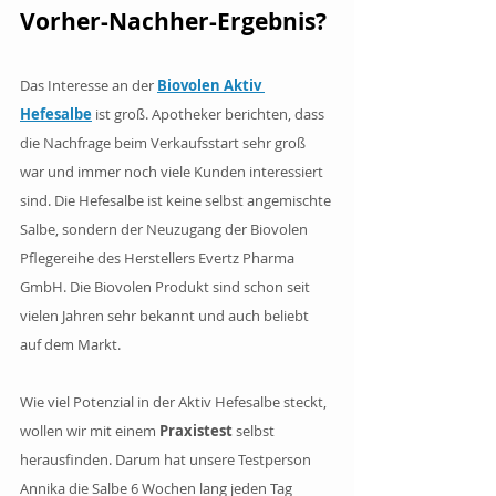
Vorher-Nachher-Ergebnis?
Das Interesse an der 
Biovolen Aktiv 
Hefesalbe
 ist groß. Apotheker berichten, dass 
die Nachfrage beim Verkaufsstart sehr groß 
war und immer noch viele Kunden interessiert 
sind. Die Hefesalbe ist keine selbst angemischte 
Salbe, sondern der Neuzugang der Biovolen 
Pflegereihe des Herstellers Evertz Pharma 
GmbH. Die Biovolen Produkt sind schon seit 
vielen Jahren sehr bekannt und auch beliebt 
auf dem Markt.
Wie viel Potenzial in der Aktiv Hefesalbe steckt, 
wollen wir mit einem 
Praxistest
 selbst 
herausfinden. Darum hat unsere Testperson 
Annika die Salbe 6 Wochen lang jeden Tag 