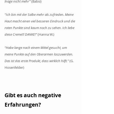
lnage nicht mehr”
 (Babsi)
“Ich bin mit der Salbe mehr als zufrieden. Meine 
Haut macht einen viel besseren Eindruck und die 
roten Punkte sind kaum noch zu sehen. Ich liebe 
diese Creme!!! DANKE!”
 (Hanna W.)
“Habe lange nach einem Mittel gesucht, um 
meine Punkte auf den Oberarmen loszuwerden. 
Das ist das erste Produkt, dass wirklich hilft.”
 (G. 
Hosenfelder)
Gibt es auch negative 
Erfahrungen?