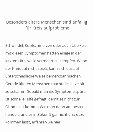
Besonders ältere Menschen sind anfällig 
für Kreislaufprobleme
Schwindel, Kopfschmerzen oder auch Übelkeit - 
mit diesen Symptomen hatten einige in der 
letzten Hitzewelle vermehrt zu kämpfen. Wenn 
der Kreislauf nicht spielt, kann sich das auf 
unterschiedliche Weise bemerkbar machen. 
Gerade älteren Menschen macht die Hitze oft 
zu schaffen. Sobald man die Symptome spürt, 
ist schnelle Hilfe gefragt, damit es nicht zur 
Ohnmacht kommt. Wie man dann am besten 
handelt, und es in Zukunft gar nicht erst dazu 
kommen lässt, erfahren Sie hier.