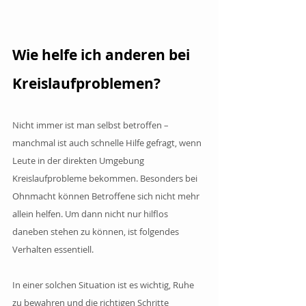
Wie helfe ich anderen bei 
Kreislaufproblemen?
Nicht immer ist man selbst betroffen – 
manchmal ist auch schnelle Hilfe gefragt, wenn 
Leute in der direkten Umgebung 
Kreislaufprobleme bekommen. Besonders bei 
Ohnmacht können Betroffene sich nicht mehr 
allein helfen. Um dann nicht nur hilflos 
daneben stehen zu können, ist folgendes 
Verhalten essentiell. 
In einer solchen Situation ist es wichtig, Ruhe 
zu bewahren und die richtigen Schritte 