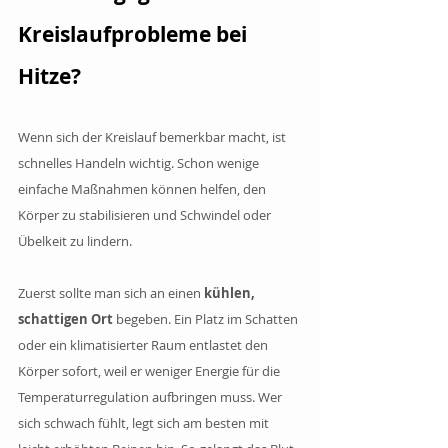
Kreislaufprobleme bei 
Hitze?
Wenn sich der Kreislauf bemerkbar macht, ist 
schnelles Handeln wichtig. Schon wenige 
einfache Maßnahmen können helfen, den 
Körper zu stabilisieren und Schwindel oder 
Übelkeit zu lindern.
Zuerst sollte man sich an einen 
kühlen, 
schattigen Ort
 begeben. Ein Platz im Schatten 
oder ein klimatisierter Raum entlastet den 
Körper sofort, weil er weniger Energie für die 
Temperaturregulation aufbringen muss. Wer 
sich schwach fühlt, legt sich am besten mit 