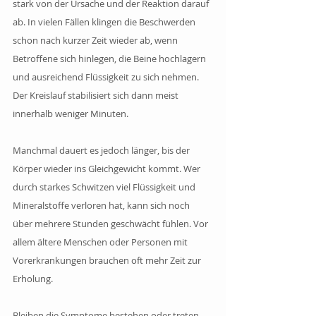
stark von der Ursache und der Reaktion darauf 
ab. In vielen Fällen klingen die Beschwerden 
schon nach kurzer Zeit wieder ab, wenn 
Betroffene sich hinlegen, die Beine hochlagern 
und ausreichend Flüssigkeit zu sich nehmen. 
Der Kreislauf stabilisiert sich dann meist 
innerhalb weniger Minuten.
Manchmal dauert es jedoch länger, bis der 
Körper wieder ins Gleichgewicht kommt. Wer 
durch starkes Schwitzen viel Flüssigkeit und 
Mineralstoffe verloren hat, kann sich noch 
über mehrere Stunden geschwächt fühlen. Vor 
allem ältere Menschen oder Personen mit 
Vorerkrankungen brauchen oft mehr Zeit zur 
Erholung.
Bleiben die Symptome bestehen oder treten 