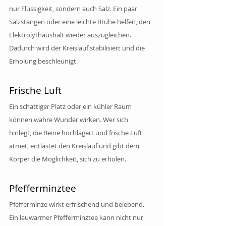
nur Flüssigkeit, sondern auch Salz. Ein paar 
Salzstangen oder eine leichte Brühe helfen, den 
Elektrolythaushalt wieder auszugleichen. 
Dadurch wird der Kreislauf stabilisiert und die 
Erholung beschleunigt.
Frische Luft
Ein schattiger Platz oder ein kühler Raum 
können wahre Wunder wirken. Wer sich 
hinlegt, die Beine hochlagert und frische Luft 
atmet, entlastet den Kreislauf und gibt dem 
Körper die Möglichkeit, sich zu erholen.
Pfefferminztee
Pfefferminze wirkt erfrischend und belebend. 
Ein lauwarmer Pfefferminztee kann nicht nur 