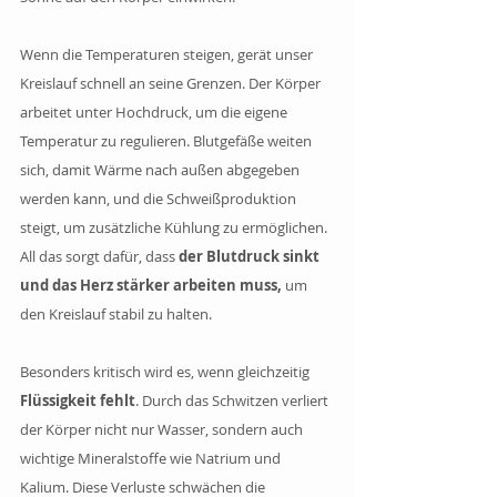
Wenn die Temperaturen steigen, gerät unser 
Kreislauf schnell an seine Grenzen. Der Körper 
arbeitet unter Hochdruck, um die eigene 
Temperatur zu regulieren. Blutgefäße weiten 
sich, damit Wärme nach außen abgegeben 
werden kann, und die Schweißproduktion 
steigt, um zusätzliche Kühlung zu ermöglichen. 
All das sorgt dafür, dass
 der Blutdruck sinkt 
und das Herz stärker arbeiten muss,
 um 
den Kreislauf stabil zu halten.
Besonders kritisch wird es, wenn gleichzeitig 
Flüssigkeit fehlt
. Durch das Schwitzen verliert 
der Körper nicht nur Wasser, sondern auch 
wichtige Mineralstoffe wie Natrium und 
Kalium. Diese Verluste schwächen die 