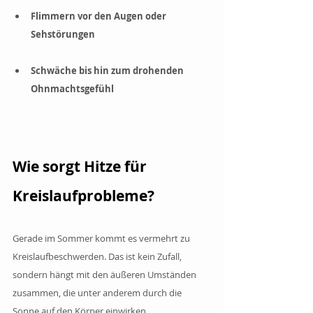
Flimmern vor den Augen oder 
Sehstörungen
Schwäche bis hin zum drohenden 
Ohnmachtsgefühl
Wie sorgt Hitze für 
Kreislaufprobleme?
Gerade im Sommer kommt es vermehrt zu 
Kreislaufbeschwerden. Das ist kein Zufall, 
sondern hängt mit den äußeren Umständen 
zusammen, die unter anderem durch die 
Sonne auf den Körper einwirken.