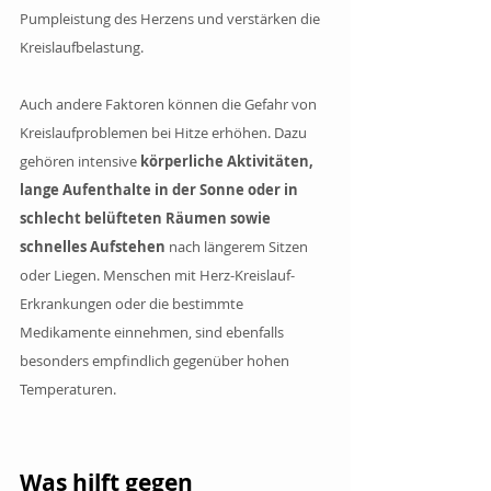
Pumpleistung des Herzens und verstärken die 
Kreislaufbelastung.
Auch andere Faktoren können die Gefahr von 
Kreislaufproblemen bei Hitze erhöhen. Dazu 
gehören intensive
 körperliche Aktivitäten, 
lange Aufenthalte in der Sonne oder in 
schlecht belüfteten Räumen sowie 
schnelles Aufstehen
 nach längerem Sitzen 
oder Liegen. Menschen mit Herz-Kreislauf-
Erkrankungen oder die bestimmte 
Medikamente einnehmen, sind ebenfalls 
besonders empfindlich gegenüber hohen 
Temperaturen.
Was hilft gegen 