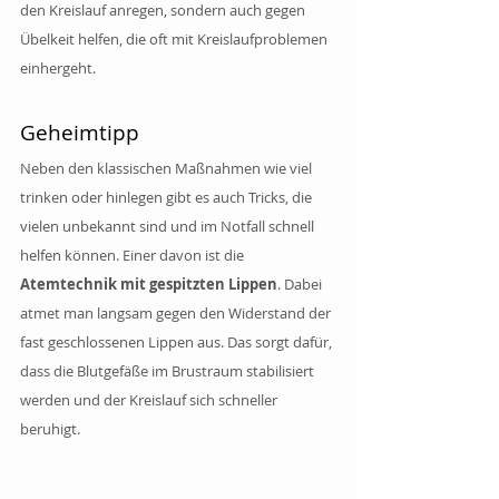
den Kreislauf anregen, sondern auch gegen 
Übelkeit helfen, die oft mit Kreislaufproblemen 
einhergeht.
Geheimtipp 
Neben den klassischen Maßnahmen wie viel 
trinken oder hinlegen gibt es auch Tricks, die 
vielen unbekannt sind und im Notfall schnell 
helfen können. Einer davon ist die 
Atemtechnik mit gespitzten Lippen
. Dabei 
atmet man langsam gegen den Widerstand der 
fast geschlossenen Lippen aus. Das sorgt dafür, 
dass die Blutgefäße im Brustraum stabilisiert 
werden und der Kreislauf sich schneller 
beruhigt.