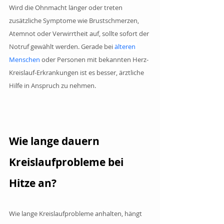
Wird die Ohnmacht länger oder treten 
zusätzliche Symptome wie Brustschmerzen, 
Atemnot oder Verwirrtheit auf, sollte sofort der 
Notruf gewählt werden. Gerade bei
 älteren 
Menschen
oder Personen mit bekannten Herz-
Kreislauf-Erkrankungen ist es besser, ärztliche 
Hilfe in Anspruch zu nehmen.
Wie lange dauern 
Kreislaufprobleme bei 
Hitze an?
Wie lange Kreislaufprobleme anhalten, hängt 