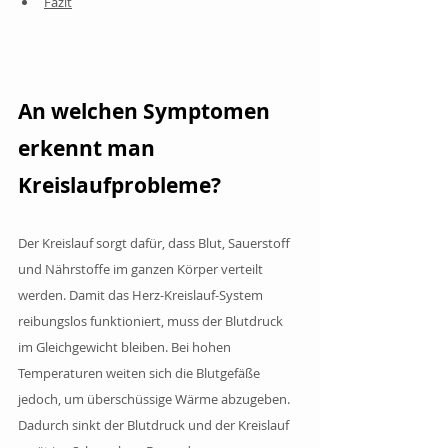
Fazit
An welchen Symptomen 
erkennt man 
Kreislaufprobleme?
Der Kreislauf sorgt dafür, dass Blut, Sauerstoff 
und Nährstoffe im ganzen Körper verteilt 
werden. Damit das Herz-Kreislauf-System 
reibungslos funktioniert, muss der Blutdruck 
im Gleichgewicht bleiben. Bei hohen 
Temperaturen weiten sich die Blutgefäße 
jedoch, um überschüssige Wärme abzugeben. 
Dadurch sinkt der Blutdruck und der Kreislauf 