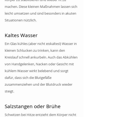
machen. Diese kleinen Maßnahmen lassen sich 
leicht umsetzen und sind besonders in akuten 
Situationen nützlich.
Kaltes Wasser
Ein Glas kühles (aber nicht eiskaltes!) Wasser in 
kleinen Schlucken zu trinken, kann den 
Kreislauf schnell ankurbeln. Auch das Abkühlen 
von Handgelenken, Nacken oder Gesicht mit 
kühlem Wasser wirkt belebend und sorgt 
dafür, dass sich die Blutgefäße 
zusammenziehen und der Blutdruck wieder 
steigt.
Salzstangen oder Brühe
Schwitzen bei Hitze entzieht dem Körper nicht 