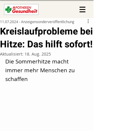
11.07.2024 - Anzeigensonderveröffentlichung
Kreislaufprobleme bei
Hitze: Das hilft sofort!
Aktualisiert:
18. Aug. 2025
Die Sommerhitze macht 
immer mehr Menschen zu 
schaffen