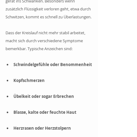
gerät ins Schwanken. Besonders wenn 
zusätzlich Flüssigkeit verloren geht, etwa durch 
Schwitzen, kommt es schnell zu Überlastungen.
Dass der Kreislauf nicht mehr stabil arbeitet, 
macht sich durch verschiedene Symptome 
bemerkbar. Typische Anzeichen sind:
Schwindelgefühle oder Benommenheit
Kopfschmerzen
Übelkeit oder sogar Erbrechen
Blasse, kalte oder feuchte Haut
Herzrasen oder Herzstolpern