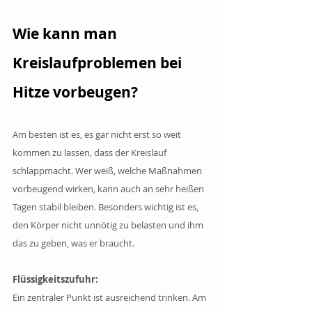
Wie kann man 
Kreislaufproblemen bei 
Hitze vorbeugen? 
Am besten ist es, es gar nicht erst so weit 
kommen zu lassen, dass der Kreislauf 
schlappmacht. Wer weiß, welche Maßnahmen 
vorbeugend wirken, kann auch an sehr heißen 
Tagen stabil bleiben. Besonders wichtig ist es, 
den Körper nicht unnötig zu belasten und ihm 
das zu geben, was er braucht.
Flüssigkeitszufuhr:
Ein zentraler Punkt ist ausreichend trinken. Am 