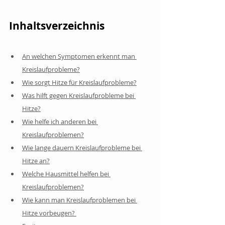
Inhaltsverzeichnis
An welchen Symptomen erkennt man 
Kreislaufprobleme?
Wie sorgt Hitze für Kreislaufprobleme?
Was hilft gegen Kreislaufprobleme bei 
Hitze?
Wie helfe ich anderen bei 
Kreislaufproblemen?
Wie lange dauern Kreislaufprobleme bei 
Hitze an?
Welche Hausmittel helfen bei 
Kreislaufproblemen?
Wie kann man Kreislaufproblemen bei 
Hitze vorbeugen? 