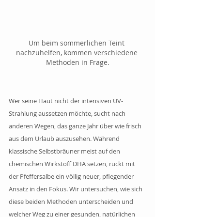
Um beim sommerlichen Teint 
nachzuhelfen, kommen verschiedene 
Methoden in Frage.
Wer seine Haut nicht der intensiven UV-
Strahlung aussetzen möchte, sucht nach 
anderen Wegen, das ganze Jahr über wie frisch 
aus dem Urlaub auszusehen. Während 
klassische Selbstbräuner meist auf den 
chemischen Wirkstoff DHA setzen, rückt mit 
der Pfeffersalbe ein völlig neuer, pflegender 
Ansatz in den Fokus. Wir untersuchen, wie sich 
diese beiden Methoden unterscheiden und 
welcher Weg zu einer gesunden, natürlichen 