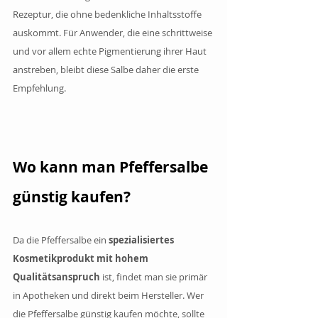
Rezeptur, die ohne bedenkliche Inhaltsstoffe 
auskommt. Für Anwender, die eine schrittweise 
und vor allem echte Pigmentierung ihrer Haut 
anstreben, bleibt diese Salbe daher die erste 
Empfehlung.
Wo kann man Pfeffersalbe 
günstig kaufen?
Da die Pfeffersalbe ein
 spezialisiertes 
Kosmetikprodukt mit hohem 
Qualitätsanspruch
 ist, findet man sie primär 
in Apotheken und direkt beim Hersteller. Wer 
die Pfeffersalbe günstig kaufen möchte, sollte 