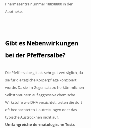
Pharmazentralnummer 18898800 in der 
Apotheke.
Gibt es Nebenwirkungen 
bei der Pfeffersalbe?
Die Pfeffersalbe gilt als sehr gut verträglich, da 
sie für die tägliche Körperpflege konzipiert 
wurde. Da sie im Gegensatz zu herkömmlichen 
Selbstbräunern auf aggressive chemische 
Wirkstoffe wie DHA verzichtet, treten die dort 
oft beobachteten Hautreizungen oder das 
typische Austrocknen nicht auf. 
Umfangreiche dermatologische Tests 