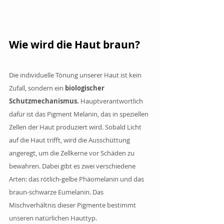
Wie wird die Haut braun?
Die individuelle Tönung unserer Haut ist kein 
Zufall, sondern ein 
biologischer 
Schutzmechanismus.
 Hauptverantwortlich 
dafür ist das Pigment Melanin, das in speziellen 
Zellen der Haut produziert wird. Sobald Licht 
auf die Haut trifft, wird die Ausschüttung 
angeregt, um die Zellkerne vor Schäden zu 
bewahren. Dabei gibt es zwei verschiedene 
Arten: das rötlich-gelbe Phäomelanin und das 
braun-schwarze Eumelanin. Das 
Mischverhältnis dieser Pigmente bestimmt 
unseren natürlichen Hauttyp.