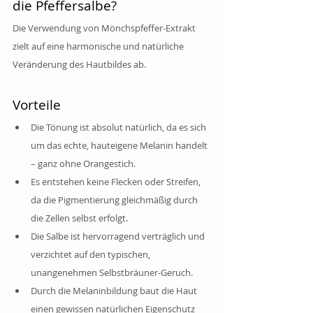
die Pfeffersalbe?
Die Verwendung von Mönchspfeffer-Extrakt 
zielt auf eine harmonische und natürliche 
Veränderung des Hautbildes ab.
Vorteile
Die Tönung ist absolut natürlich, da es sich 
um das echte, hauteigene Melanin handelt 
– ganz ohne Orangestich.
Es entstehen keine Flecken oder Streifen, 
da die Pigmentierung gleichmäßig durch 
die Zellen selbst erfolgt.
Die Salbe ist hervorragend verträglich und 
verzichtet auf den typischen, 
unangenehmen Selbstbräuner-Geruch.
Durch die Melaninbildung baut die Haut 
einen gewissen natürlichen Eigenschutz 