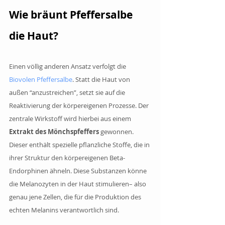
Wie bräunt Pfeffersalbe 
die Haut? 
Einen völlig anderen Ansatz verfolgt die 
Biovolen Pfeffersalbe
. Statt die Haut von 
außen “anzustreichen”, setzt sie auf die 
Reaktivierung der körpereigenen Prozesse. Der 
zentrale Wirkstoff wird hierbei aus einem
Extrakt des Mönchspfeffers
 gewonnen. 
Dieser enthält spezielle pflanzliche Stoffe, die in 
ihrer Struktur den körpereigenen Beta-
Endorphinen ähneln. Diese Substanzen könne 
die Melanozyten in der Haut stimulieren– also 
genau jene Zellen, die für die Produktion des 
echten Melanins verantwortlich sind.