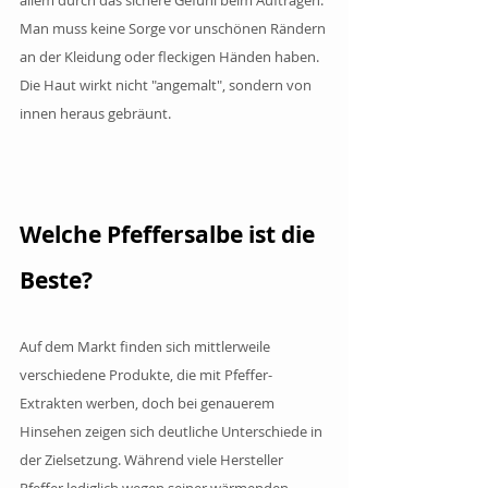
Man muss keine Sorge vor unschönen Rändern 
an der Kleidung oder fleckigen Händen haben. 
Die Haut wirkt nicht "angemalt", sondern von 
innen heraus gebräunt. 
Welche Pfeffersalbe ist die 
Beste?
Auf dem Markt finden sich mittlerweile 
verschiedene Produkte, die mit Pfeffer-
Extrakten werben, doch bei genauerem 
Hinsehen zeigen sich deutliche Unterschiede in 
der Zielsetzung. Während viele Hersteller 
Pfeffer lediglich wegen seiner wärmenden 