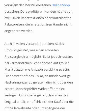
vor allem den herstellereigenen 
Online-Shop
besuchen. Dort profitieren Kunden häufig von 
exklusiven Rabattaktionen oder vorteilhaften 
Paketpreisen, die im stationären Handel nicht 
angeboten werden.
Auch in vielen Versandapotheken ist das 
Produkt gelistet, was einen schnellen 
Preisvergleich ermöglicht. Es ist jedoch ratsam, 
bei vermeintlichen Schnäppchen auf großen 
Marktplätzen wie Amazon vorsichtig zu sein. 
Hier besteht oft das Risiko, an minderwertige 
Nachahmungen zu geraten, die nicht über den 
echten Mönchspfeffer-Wirkstoffkomplex 
verfügen. Um sicherzugehen, dass man das 
Original erhält, empfiehlt sich der Kauf über die 
offizielle Webseite oder unter Angabe der 