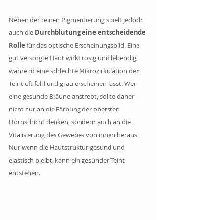
Neben der reinen Pigmentierung spielt jedoch 
auch die 
Durchblutung eine entscheidende 
Rolle 
für das optische Erscheinungsbild. Eine 
gut versorgte Haut wirkt rosig und lebendig, 
während eine schlechte Mikrozirkulation den 
Teint oft fahl und grau erscheinen lässt. Wer 
eine gesunde Bräune anstrebt, sollte daher 
nicht nur an die Färbung der obersten 
Hornschicht denken, sondern auch an die 
Vitalisierung des Gewebes von innen heraus. 
Nur wenn die Hautstruktur gesund und 
elastisch bleibt, kann ein gesunder Teint 
entstehen.