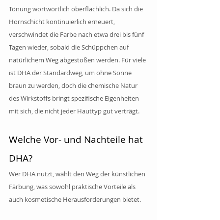
Tönung wortwörtlich oberflächlich. Da sich die 
Hornschicht kontinuierlich erneuert, 
verschwindet die Farbe nach etwa drei bis fünf 
Tagen wieder, sobald die Schüppchen auf 
natürlichem Weg abgestoßen werden. Für viele 
ist DHA der Standardweg, um ohne Sonne 
braun zu werden, doch die chemische Natur 
des Wirkstoffs bringt spezifische Eigenheiten 
mit sich, die nicht jeder Hauttyp gut verträgt.
Welche Vor- und Nachteile hat 
DHA?
Wer DHA nutzt, wählt den Weg der künstlichen 
Färbung, was sowohl praktische Vorteile als 
auch kosmetische Herausforderungen bietet.