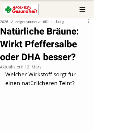
2026 - Anzeigensonderveröffentlichung
Natürliche Bräune:
Wirkt Pfeffersalbe
oder DHA besser?
Aktualisiert:
12. März
Welcher Wirkstoff sorgt für 
einen natürlicheren Teint? 