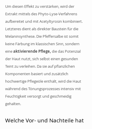
Um diesen Effekt zu verstärken, wird der 
Extrakt mittels des Phyto-Lyse-Verfahrens 
aufbereitet und mit Acetyltyrosin kombiniert. 
Letzteres dient als direkter Baustein für die 
Melaninsynthese. Die Pfeffersalbe ist somit 
keine Färbung im klassischen Sinn, sondern 
eine
 aktivierende Pflege,
 die das Potenzial 
der Haut nutzt, sich selbst einen gesunden 
Teint zu verleihen. Da sie auf pflanzlichen 
Komponenten basiert und zusätzlich 
hochwertige Pflegeöle enthält, wird die Haut 
während des Tönungsprozesses intensiv mit 
Feuchtigkeit versorgt und geschmeidig 
gehalten.
Welche Vor- und Nachteile hat 