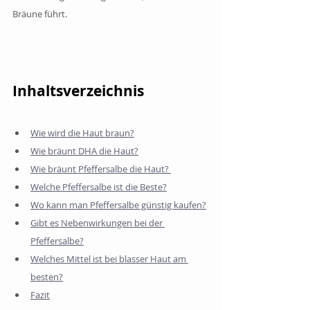
Bräune führt. 
Inhaltsverzeichnis 
Wie wird die Haut braun?
Wie bräunt DHA die Haut?
Wie bräunt Pfeffersalbe die Haut? 
Welche Pfeffersalbe ist die Beste?
Wo kann man Pfeffersalbe günstig kaufen?
Gibt es Nebenwirkungen bei der 
Pfeffersalbe?
Welches Mittel ist bei blasser Haut am 
besten?
Fazit