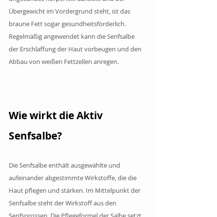
Übergewicht im Vordergrund steht, ist das 
braune Fett sogar gesundheitsförderlich. 
Regelmäßig angewendet kann die Senfsalbe 
der Erschlaffung der Haut vorbeugen und den 
Abbau von weißen Fettzellen anregen.
Wie wirkt die Aktiv 
Senfsalbe?
Die Senfsalbe enthält ausgewählte und 
aufeinander abgestimmte Wirkstoffe, die die 
Haut pflegen und stärken. Im Mittelpunkt der 
Senfsalbe steht der Wirkstoff aus den 
Senfsprossen. Die Pflegeformel der Salbe setzt 