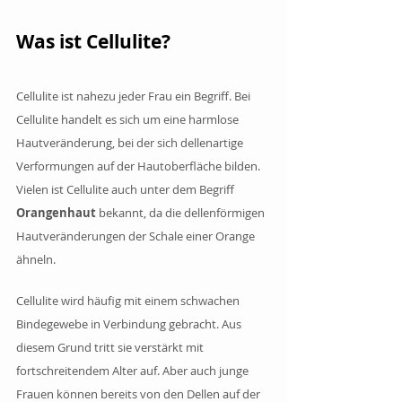
Was ist Cellulite?
Cellulite ist nahezu jeder Frau ein Begriff. Bei 
Cellulite handelt es sich um eine harmlose 
Hautveränderung, bei der sich dellenartige 
Verformungen auf der Hautoberfläche bilden. 
Vielen ist Cellulite auch unter dem Begriff 
Orangenhaut 
bekannt, da die dellenförmigen 
Hautveränderungen der Schale einer Orange 
ähneln.
Cellulite wird häufig mit einem schwachen 
Bindegewebe in Verbindung gebracht. Aus 
diesem Grund tritt sie verstärkt mit 
fortschreitendem Alter auf. Aber auch junge 
Frauen können bereits von den Dellen auf der 