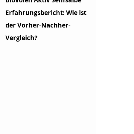
Biovolen Aktiv Senfsalbe 
Erfahrungsbericht: Wie ist 
der Vorher-Nachher-
Vergleich?