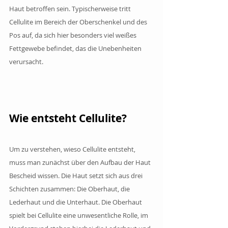
Haut betroffen sein. Typischerweise tritt 
Cellulite im Bereich der Oberschenkel und des 
Pos auf, da sich hier besonders viel weißes 
Fettgewebe befindet, das die Unebenheiten 
verursacht.
Wie entsteht Cellulite?
Um zu verstehen, wieso Cellulite entsteht, 
muss man zunächst über den Aufbau der Haut 
Bescheid wissen. Die Haut setzt sich aus drei 
Schichten zusammen: Die Oberhaut, die 
Lederhaut und die Unterhaut. Die Oberhaut 
spielt bei Cellulite eine unwesentliche Rolle, im 