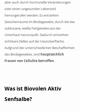
aber auch durch hormonelle Veränderungen 
oder einen ungesunden Lebensstil 
hervorgerufen werden. Es entstehen 
Zwischenräume im Bindegewebe, durch die das 
subkutane, weiße Fettgewebe aus der 
Unterhaut hervorquillt. Dadurch entstehen 
sichtbare Dellen auf der Hautoberfläche. 
Aufgrund der unterschiedlichen Beschaffenheit 
des Bindegewebes, sind
 hauptsächlich 
Frauen von Cellulite betroffen
.
Was ist Biovolen Aktiv 
Senfsalbe?