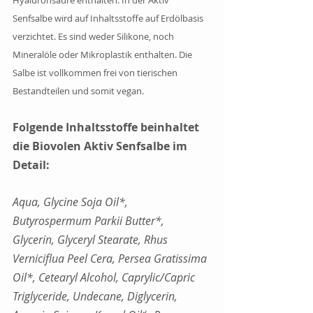
Senfsalbe wird auf Inhaltsstoffe auf Erdölbasis 
verzichtet. Es sind weder Silikone, noch 
Mineralöle oder Mikroplastik enthalten. Die 
Salbe ist vollkommen frei von tierischen 
Bestandteilen und somit vegan.
Folgende Inhaltsstoffe beinhaltet 
die Biovolen Aktiv Senfsalbe im 
Detail:
Aqua, Glycine Soja Oil*, 
Butyrospermum Parkii Butter*, 
Glycerin, Glyceryl Stearate, Rhus 
Verniciflua Peel Cera, Persea Gratissima 
Oil*, Cetearyl Alcohol, Caprylic/Capric 
Triglyceride, Undecane, Diglycerin, 