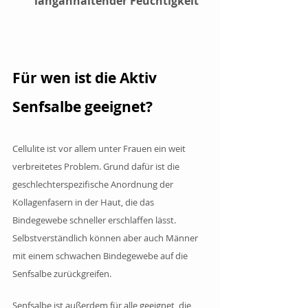
langanhaltender Feuchtigkeit
Für wen ist die Aktiv 
Senfsalbe geeignet?
Cellulite ist vor allem unter Frauen ein weit 
verbreitetes Problem. Grund dafür ist die 
geschlechterspezifische Anordnung der 
Kollagenfasern in der Haut, die das 
Bindegewebe schneller erschlaffen lässt. 
Selbstverständlich können aber auch Männer 
mit einem schwachen Bindegewebe auf die 
Senfsalbe zurückgreifen.
Senfsalbe ist außerdem für alle geeignet, die 