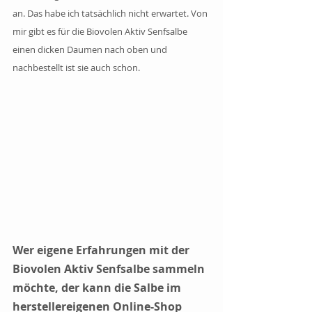
an. Das habe ich tatsächlich nicht erwartet. Von 
mir gibt es für die Biovolen Aktiv Senfsalbe 
einen dicken Daumen nach oben und 
nachbestellt ist sie auch schon.
Wer eigene Erfahrungen mit der 
Biovolen Aktiv Senfsalbe sammeln 
möchte, der kann die Salbe im 
herstellereigenen Online-Shop 