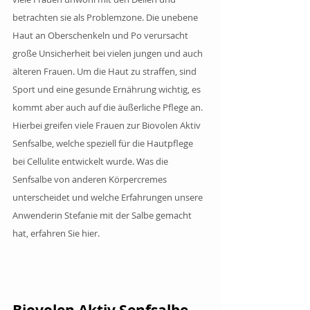
betrachten sie als Problemzone. Die unebene 
Haut an Oberschenkeln und Po verursacht 
große Unsicherheit bei vielen jungen und auch 
älteren Frauen. Um die Haut zu straffen, sind 
Sport und eine gesunde Ernährung wichtig, es 
kommt aber auch auf die äußerliche Pflege an. 
Hierbei greifen viele Frauen zur Biovolen Aktiv 
Senfsalbe, welche speziell für die Hautpflege 
bei Cellulite entwickelt wurde. Was die 
Senfsalbe von anderen Körpercremes 
unterscheidet und welche Erfahrungen unsere 
Anwenderin Stefanie mit der Salbe gemacht 
hat, erfahren Sie hier.