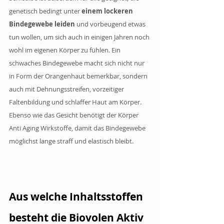
genetisch bedingt unter
 einem lockeren 
Bindegewebe leiden 
und vorbeugend etwas 
tun wollen, um sich auch in einigen Jahren noch 
wohl im eigenen Körper zu fühlen. Ein 
schwaches Bindegewebe macht sich nicht nur 
in Form der Orangenhaut bemerkbar, sondern 
auch mit Dehnungsstreifen, vorzeitiger 
Faltenbildung und schlaffer Haut am Körper. 
Ebenso wie das Gesicht benötigt der Körper 
Anti Aging Wirkstoffe, damit das Bindegewebe 
möglichst lange straff und elastisch bleibt.
Aus welche Inhaltsstoffen 
besteht die Biovolen Aktiv 