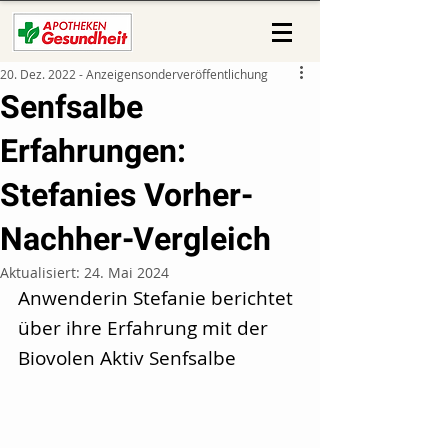
20. Dez. 2022 - Anzeigensonderveröffentlichung
Senfsalbe
Erfahrungen:
Stefanies Vorher-
Nachher-Vergleich
Aktualisiert:
24. Mai 2024
Anwenderin Stefanie berichtet 
über ihre Erfahrung mit der 
Biovolen Aktiv Senfsalbe