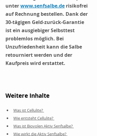
unter 
www.senfsalbe.de
 risikofrei 
auf Rechnung bestellen. Dank der 
30-tägigen Geld-zurück-Garantie 
ist ein ausgiebiger Selbsttest 
problemlos möglich. Bei 
Unzufriedenheit kann die Salbe 
retourniert werden und der 
Kaufpreis wird erstattet.
Weitere Inhalte
Was ist Cellulite? 
Wie entsteht Cellulite? 
Was ist Biovolen Aktiv Senfsalbe? 
Wie wirkt die Aktiv Senfsalbe? 