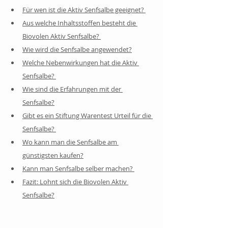
Für wen ist die Aktiv Senfsalbe geeignet? 
Aus welche Inhaltsstoffen besteht die 
Biovolen Aktiv Senfsalbe? 
Wie wird die Senfsalbe angewendet?
Welche Nebenwirkungen hat die Aktiv 
Senfsalbe? 
Wie sind die Erfahrungen mit der 
Senfsalbe?
Gibt es ein Stiftung Warentest Urteil für die 
Senfsalbe? 
Wo kann man die Senfsalbe am 
günstigsten kaufen?
Kann man Senfsalbe selber machen? 
Fazit: Lohnt sich die Biovolen Aktiv 
Senfsalbe?