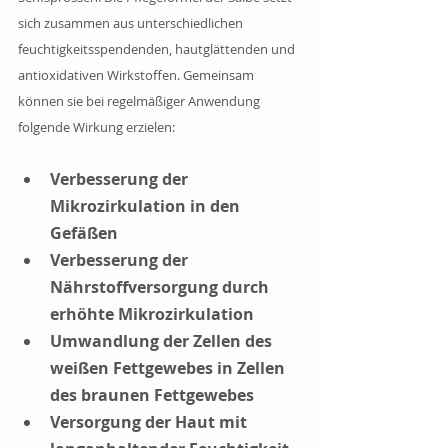
sich zusammen aus unterschiedlichen 
feuchtigkeitsspendenden, hautglättenden und 
antioxidativen Wirkstoffen. Gemeinsam 
können sie bei regelmäßiger Anwendung 
folgende Wirkung erzielen:
Verbesserung der 
Mikrozirkulation in den 
Gefäßen
Verbesserung der 
Nährstoffversorgung durch 
erhöhte Mikrozirkulation
Umwandlung der Zellen des 
weißen Fettgewebes in Zellen 
des braunen Fettgewebes
Versorgung der Haut mit 