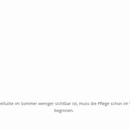
ellulite im Sommer weniger sichtbar ist, muss die Pflege schon im 
beginnen.