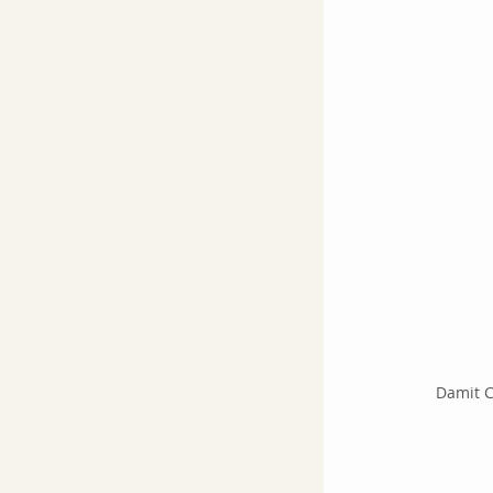
Damit C