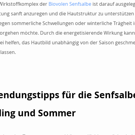
 Wirkstoffkomplex der 
Biovolen Senfsalbe
 ist darauf ausgeleg
ung sanft anzuregen und die Hautstruktur zu unterstützen –
gen sommerliche Schwellungen oder winterliche Trägheit 
rgehen möchte. Durch die energetisierende Wirkung kann 
ei helfen, das Hautbild unabhängig von der Saison geschme
 lassen.
ndungstipps für die Senfsalb
ling und Sommer