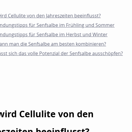
ird Cellulite von den Jahreszeiten beeinflusst?
dungstipps für Senfsalbe im Frühling und Sommer
dungstipps für Senfsalbe im Herbst und Winter
ann man die Senfsalbe am besten kombinieren?
ässt sich das volle Potenzial der Senfsalbe ausschöpfen?
wird Cellulite von den 
eszeiten beeinflusst?