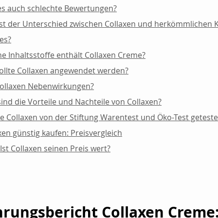
es auch schlechte Bewertungen?
st der Unterschied zwischen Collaxen und herkömmlichen K
es?
e Inhaltsstoffe enthält Collaxen Creme?
ollte Collaxen angewendet werden?
ollaxen Nebenwirkungen?
ind die Vorteile und Nachteile von Collaxen?
 Collaxen von der Stiftung Warentest und Öko-Test geteste
xen günstig kaufen: Preisvergleich
: Ist Collaxen seinen Preis wert?
hrungsbericht Collaxen Creme: