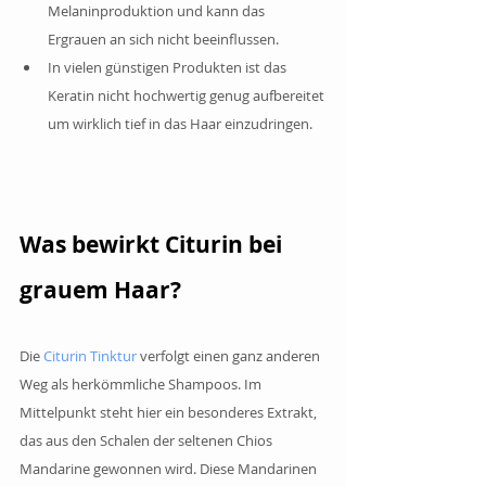
Melaninproduktion und kann das 
Ergrauen an sich nicht beeinflussen.
In vielen günstigen Produkten ist das 
Keratin nicht hochwertig genug aufbereitet 
um wirklich tief in das Haar einzudringen.
Was bewirkt Citurin bei 
grauem Haar?
Die 
Citurin Tinktur
 verfolgt einen ganz anderen 
Weg als herkömmliche Shampoos. Im 
Mittelpunkt steht hier ein besonderes Extrakt, 
das aus den Schalen der seltenen Chios 
Mandarine gewonnen wird. Diese Mandarinen 