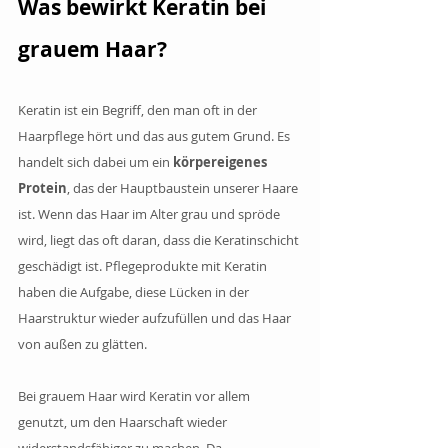
Was bewirkt Keratin bei 
grauem Haar?
Keratin ist ein Begriff, den man oft in der 
Haarpflege hört und das aus gutem Grund. Es 
handelt sich dabei um ein 
körpereigenes 
Protein
, das der Hauptbaustein unserer Haare 
ist. Wenn das Haar im Alter grau und spröde 
wird, liegt das oft daran, dass die Keratinschicht 
geschädigt ist. Pflegeprodukte mit Keratin 
haben die Aufgabe, diese Lücken in der 
Haarstruktur wieder aufzufüllen und das Haar 
von außen zu glätten.
Bei grauem Haar wird Keratin vor allem 
genutzt, um den Haarschaft wieder 
widerstandsfähiger zu machen. Da 