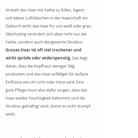
Anstatt das Haar mit Farbe zu füllen, lagern 
sich kleine Luftbläschen in der Haarschaft ein. 
Dadurch wirkt das Haar für uns weiß oder grau. 
Gleichzeitig verändert sich aber nicht nur die 
Farbe, sondern auch die gesamte Struktur.
Graues Haar ist oft viel trockener und 
wirkt spröde oder widerspenstig. 
Das liegt 
daran, dass die Kopfhaut weniger Talg 
produziert und das Haar anfälliger für äußere 
Einflüsse wie UV-Licht oder Hitze wird. Eine 
gute Pflege muss also dafür sorgen, dass das 
Haar wieder Feuchtigkeit bekommt und die 
Struktur gekräftigt wird, damit es nicht stumpf 
wirkt.