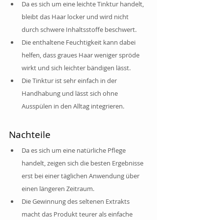
Da es sich um eine leichte Tinktur handelt, 
bleibt das Haar locker und wird nicht 
durch schwere Inhaltsstoffe beschwert.
Die enthaltene Feuchtigkeit kann dabei 
helfen, dass graues Haar weniger spröde 
wirkt und sich leichter bändigen lässt.
Die Tinktur ist sehr einfach in der 
Handhabung und lässt sich ohne 
Ausspülen in den Alltag integrieren.
Nachteile
Da es sich um eine natürliche Pflege 
handelt, zeigen sich die besten Ergebnisse 
erst bei einer täglichen Anwendung über 
einen längeren Zeitraum.
Die Gewinnung des seltenen Extrakts 
macht das Produkt teurer als einfache 