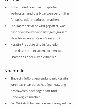
Es kann die Haarstruktur spürbar 
verbessern und das Haar weniger anfällig 
für Spliss oder Haarbruch machen.
Die Haaroberfläche wird geglättet, was 
besonders bei widerspenstigem grauem 
Haar für einen schönen Glanz sorgt.
Keratin Produkte sind in fast jeder 
Preisklasse und in vielen Formen wie 
Shampoos oder Kuren erhältlich.
Nachteile
Eine rein äußere Anwendung mit Keratin 
kann das Haar bei zu häufiger Nutzung 
beschweren oder sogar hart und 
unbeweglich machen.
Der Wirkstoff hat keine Auswirkung auf die 