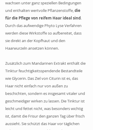
wachsen unter ganz speziellen Bedingungen 
und enthalten wertvolle Pflanzenstoffe,
 die 
für die Pflege von reifem Haar ideal sind
. 
Durch das aufwendige Phyto Lyse Verfahren 
werden diese Wirkstoffe so aufbereitet, dass 
sie direkt an der Kopfhaut und den 
Haarwurzeln ansetzen können.
Zusätzlich zum Mandarinen Extrakt enthält die 
Tinktur feuchtigkeitsspendende Bestandteile 
wie Glycerin. Das Ziel von Citurin ist es, das 
Haar nicht einfach nur von außen zu 
beschichten, sondern es insgesamt vitaler und 
geschmeidiger wirken zu lassen. Die Tinktur ist 
leicht und fettet nicht, was besonders wichtig 
ist, damit die Frisur den ganzen Tag über frisch 
aussieht. Sie schützt das Haar vor täglichen 