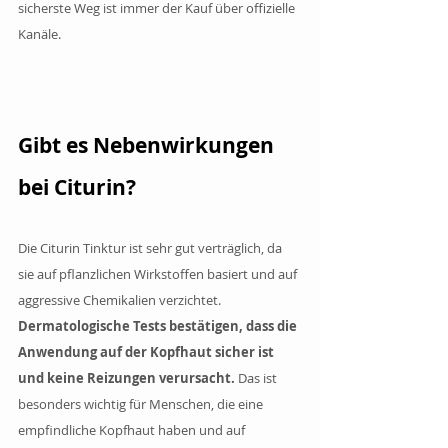
sicherste Weg ist immer der Kauf über offizielle 
Kanäle.
Gibt es Nebenwirkungen 
bei Citurin?
Die Citurin Tinktur ist sehr gut verträglich, da 
sie auf pflanzlichen Wirkstoffen basiert und auf 
aggressive Chemikalien verzichtet.
Dermatologische Tests bestätigen, dass die 
Anwendung auf der Kopfhaut sicher ist 
und keine Reizungen verursacht.
 Das ist 
besonders wichtig für Menschen, die eine 
empfindliche Kopfhaut haben und auf 