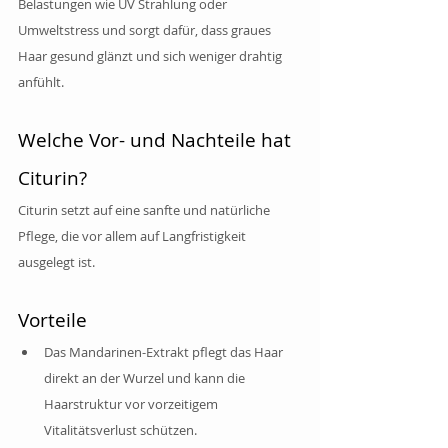
Belastungen wie UV Strahlung oder 
Umweltstress und sorgt dafür, dass graues 
Haar gesund glänzt und sich weniger drahtig 
anfühlt.
Welche Vor- und Nachteile hat 
Citurin?
Citurin setzt auf eine sanfte und natürliche 
Pflege, die vor allem auf Langfristigkeit 
ausgelegt ist.
Vorteile
Das Mandarinen-Extrakt pflegt das Haar 
direkt an der Wurzel und kann die 
Haarstruktur vor vorzeitigem 
Vitalitätsverlust schützen.