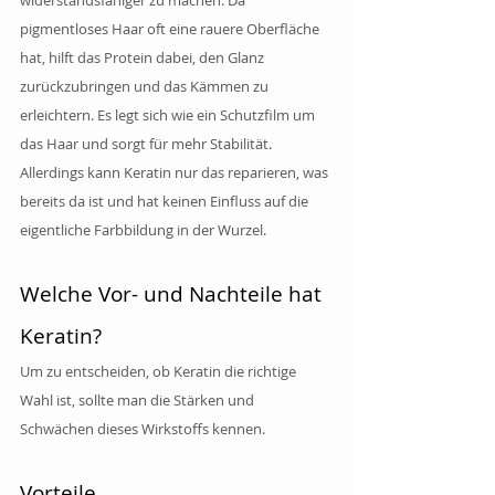
pigmentloses Haar oft eine rauere Oberfläche 
hat, hilft das Protein dabei, den Glanz 
zurückzubringen und das Kämmen zu 
erleichtern. Es legt sich wie ein Schutzfilm um 
das Haar und sorgt für mehr Stabilität. 
Allerdings kann Keratin nur das reparieren, was 
bereits da ist und hat keinen Einfluss auf die 
eigentliche Farbbildung in der Wurzel.
Welche Vor- und Nachteile hat 
Keratin?
Um zu entscheiden, ob Keratin die richtige 
Wahl ist, sollte man die Stärken und 
Schwächen dieses Wirkstoffs kennen.
Vorteile