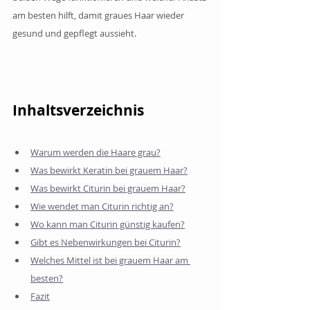
am besten hilft, damit graues Haar wieder 
gesund und gepflegt aussieht.
Inhaltsverzeichnis
Warum werden die Haare grau?
Was bewirkt Keratin bei grauem Haar?
Was bewirkt Citurin bei grauem Haar?
Wie wendet man Citurin richtig an?
Wo kann man Citurin günstig kaufen?
Gibt es Nebenwirkungen bei Citurin?
Welches Mittel ist bei grauem Haar am 
besten?
Fazit