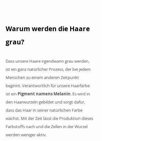
Warum werden die Haare 
grau?
Dass unsere Haare irgendwann grau werden, 
ist ein ganz natürlicher Prozess, der bei jedem 
Menschen zu einem anderen Zeitpunkt 
beginnt. Verantwortlich für unsere Haarfarbe 
ist ein 
Pigment namens Melanin
. Es wird in 
den Haarwurzeln gebildet und sorgt dafür, 
dass das Haar in seiner natürlichen Farbe 
wächst. Mit der Zeit lässt die Produktion dieses 
Farbstoffs nach und die Zellen in der Wurzel 
werden weniger aktiv.