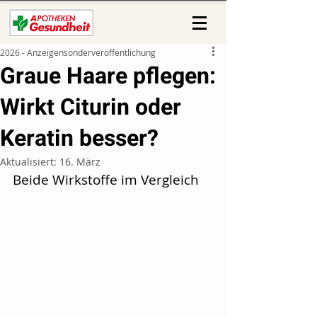
2026 - Anzeigensonderveröffentlichung
Graue Haare pflegen:
Wirkt Citurin oder
Keratin besser?
Aktualisiert:
16. März
Beide Wirkstoffe im Vergleich