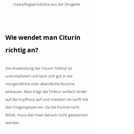
Haarpflegeprodukte aus der Drogerie.
Wie wendet man Citurin 
richtig an?
Die Anwendung der Citurin Tinktur ist 
unkompliziert und lässt sich gut in die 
morgendliche oder abendliche Routine 
einbauen. Man trägt die Tinktur einfach direkt 
auf die Kopfhaut auf und massiert sie sanft mit 
den Fingerspitzen ein. Da die Formel nicht 
fettet, muss das Haar danach nicht gewaschen 
werden.