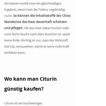
Am besten erzielt man ein gleichmäßiges 
Ergebnis, wenn man die Tinktur regelmäßig 
nutzt. 
So können die Inhaltsstoffe der Chios 
Mandarine das Haar dauerhaft schützen 
und pflegen
. Ob das Haar dabei trocken oder 
noch leicht feucht nach dem Duschen ist, spielt 
keine Rolle. Wichtig ist nur, dass der Wirkstoff 
Zeit hat, einzuziehen, damit er seine volle Kraft 
entfalten kann.
Wo kann man Citurin 
günstig kaufen?
Citurin ist ein hochwertiges 