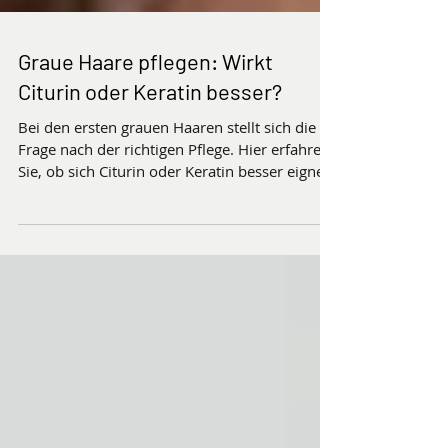
Graue Haare pflegen: Wirkt
Citurin oder Keratin besser?
Bei den ersten grauen Haaren stellt sich die
Frage nach der richtigen Pflege. Hier erfahren
Sie, ob sich Citurin oder Keratin besser eignet.