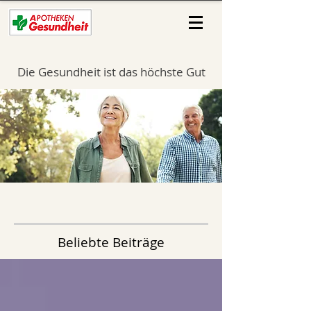
Die Gesundheit ist das höchste Gut
Beliebte Beiträge