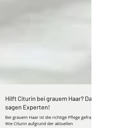
Hilft Citurin bei grauem Haar? Das
sagen Experten!