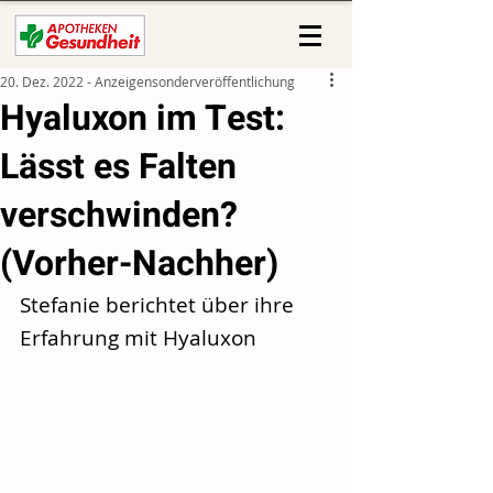
20. Dez. 2022 - Anzeigensonderveröffentlichung
Hyaluxon im Test:
Lässt es Falten
verschwinden?
(Vorher-Nachher)
Stefanie berichtet über ihre 
Erfahrung mit Hyaluxon