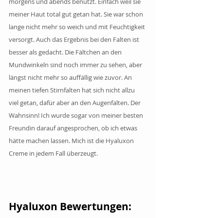
morgens und abends benutzt. Einfach weil sie 
meiner Haut total gut getan hat. Sie war schon 
lange nicht mehr so weich und mit Feuchtigkeit 
versorgt. Auch das Ergebnis bei den Falten ist 
besser als gedacht. Die Fältchen an den 
Mundwinkeln sind noch immer zu sehen, aber 
längst nicht mehr so auffällig wie zuvor. An 
meinen tiefen Stirnfalten hat sich nicht allzu 
viel getan, dafür aber an den Augenfalten. Der 
Wahnsinn! Ich wurde sogar von meiner besten 
Freundin darauf angesprochen, ob ich etwas 
hätte machen lassen. Mich ist die Hyaluxon 
Creme in jedem Fall überzeugt. 
Hyaluxon Bewertungen: 