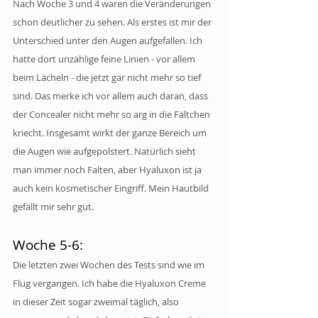
Nach Woche 3 und 4 waren die Veränderungen 
schon deutlicher zu sehen. Als erstes ist mir der 
Unterschied unter den Augen aufgefallen. Ich 
hatte dort unzählige feine Linien - vor allem 
beim Lächeln - die jetzt gar nicht mehr so tief 
sind. Das merke ich vor allem auch daran, dass 
der Concealer nicht mehr so arg in die Fältchen 
kriecht. Insgesamt wirkt der ganze Bereich um 
die Augen wie aufgepolstert. Natürlich sieht 
man immer noch Falten, aber Hyaluxon ist ja 
auch kein kosmetischer Eingriff. Mein Hautbild 
gefällt mir sehr gut.
Woche 5-6:
Die letzten zwei Wochen des Tests sind wie im 
Flug vergangen. Ich habe die Hyaluxon Creme 
in dieser Zeit sogar zweimal täglich, also 