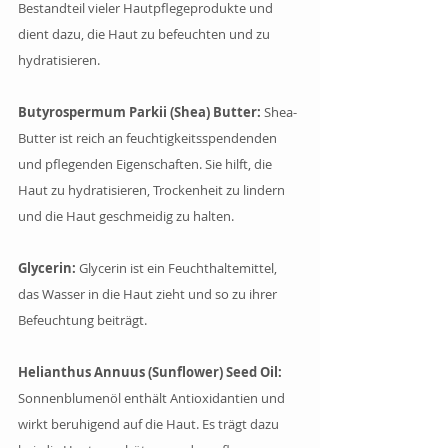
Bestandteil vieler Hautpflegeprodukte und 
dient dazu, die Haut zu befeuchten und zu 
hydratisieren.
Butyrospermum Parkii (Shea) Butter: 
Shea-
Butter ist reich an feuchtigkeitsspendenden 
und pflegenden Eigenschaften. Sie hilft, die 
Haut zu hydratisieren, Trockenheit zu lindern 
und die Haut geschmeidig zu halten.
Glycerin:
 Glycerin ist ein Feuchthaltemittel, 
das Wasser in die Haut zieht und so zu ihrer 
Befeuchtung beiträgt.
Helianthus Annuus (Sunflower) Seed Oil:
Sonnenblumenöl enthält Antioxidantien und 
wirkt beruhigend auf die Haut. Es trägt dazu 