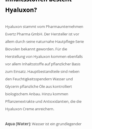
Hyaluxon?
Hyaluxon stammt vom Pharmaunternehmen 
Evertz Pharma GmbH. Der Hersteller ist vor 
allem durch seine naturnahe Hautpflege-Serie 
Biovolen bekannt geworden. Für die 
Herstellung von Hyaluxon kommen ebenfalls 
vor allem Inhaltsstoffe auf pflanzlicher Basis 
zum Einsatz. Hauptbestandteile sind neben 
den Feuchtigkeitsspendern Wasser und 
Glycerin pflanzliche Öle aus kontrolliert 
biologischem Anbau. Hinzu kommen 
Pflanzenextrakte und Antioxidantien, die die 
Hyaluxon Creme anreichern.
Aqua (Water):
 Wasser ist ein grundlegender 