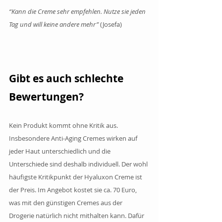
“Kann die Creme sehr empfehlen. Nutze sie jeden 
Tag und will keine andere mehr”
 (Josefa)
Gibt es auch schlechte 
Bewertungen?
Kein Produkt kommt ohne Kritik aus. 
Insbesondere Anti-Aging Cremes wirken auf 
jeder Haut unterschiedlich und die 
Unterschiede sind deshalb individuell. Der wohl 
häufigste Kritikpunkt der Hyaluxon Creme ist 
der Preis. Im Angebot kostet sie ca. 70 Euro, 
was mit den günstigen Cremes aus der 
Drogerie natürlich nicht mithalten kann. Dafür 