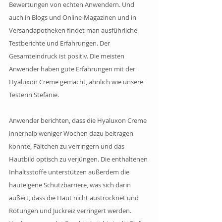
Bewertungen von echten Anwendern. Und 
auch in Blogs und Online-Magazinen und in 
Versandapotheken findet man ausführliche 
Testberichte und Erfahrungen. Der 
Gesamteindruck ist positiv. Die meisten 
Anwender haben gute Erfahrungen mit der 
Hyaluxon Creme gemacht, ähnlich wie unsere 
Testerin Stefanie.
Anwender berichten, dass die Hyaluxon Creme 
innerhalb weniger Wochen dazu beitragen 
konnte, Fältchen zu verringern und das 
Hautbild optisch zu verjüngen. Die enthaltenen 
Inhaltsstoffe unterstützen außerdem die 
hauteigene Schutzbarriere, was sich darin 
äußert, dass die Haut nicht austrocknet und 
Rötungen und Juckreiz verringert werden. 