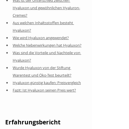
Was ist der Unterschied zwischen 
Hyaluxon und gewöhnlichen Hyaluron-
Cremes?
Aus welchen Inhaltsstoffen besteht 
Hyaluxon?
Wie wird Hyaluxon angewendet?
Welche Nebenwirkungen hat Hyaluxon?
Was sind die Vorteile und Nachteile von 
Hyaluxon?
Wurde Hyaluxon von der Stiftung 
Warentest und Öko-Test beurteilt?
Hyaluxon günstig kaufen: Preisvergleich
Fazit: Ist Hyaluxon seinen Preis wert?
Erfahrungsbericht 