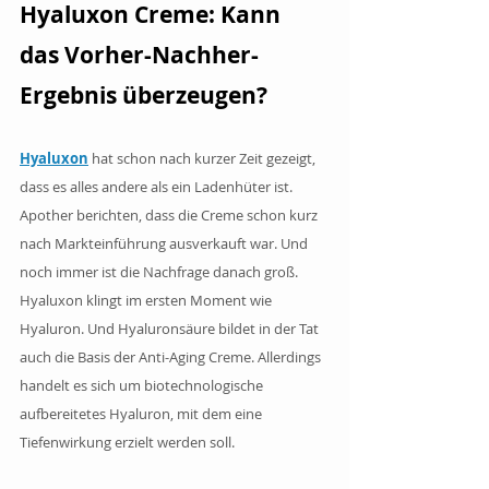
Hyaluxon Creme: Kann 
das Vorher-Nachher-
Ergebnis überzeugen?
Hyaluxon
 hat schon nach kurzer Zeit gezeigt, 
dass es alles andere als ein Ladenhüter ist. 
Apother berichten, dass die Creme schon kurz 
nach Markteinführung ausverkauft war. Und 
noch immer ist die Nachfrage danach groß. 
Hyaluxon klingt im ersten Moment wie 
Hyaluron. Und Hyaluronsäure bildet in der Tat 
auch die Basis der Anti-Aging Creme. Allerdings 
handelt es sich um biotechnologische 
aufbereitetes Hyaluron, mit dem eine 
Tiefenwirkung erzielt werden soll.