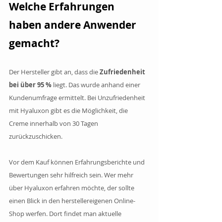
Welche Erfahrungen 
haben andere Anwender 
gemacht?
Der Hersteller gibt an, dass die 
Zufriedenheit 
bei über 95 %
 liegt. Das wurde anhand einer 
Kundenumfrage ermittelt. Bei Unzufriedenheit 
mit Hyaluxon gibt es die Möglichkeit, die 
Creme innerhalb von 30 Tagen 
zurückzuschicken. 
Vor dem Kauf können Erfahrungsberichte und 
Bewertungen sehr hilfreich sein. Wer mehr 
über Hyaluxon erfahren möchte, der sollte 
einen Blick in den herstellereigenen Online-
Shop werfen. Dort findet man aktuelle 