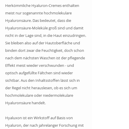
Herkömmliche Hyaluron-Cremes enthalten 
meist nur sogenannte hochmolekulare 
Hyaluronsäure. Das bedeutet, dass die 
Hyaluronsäure-Moleküle groß sind und damit 
nicht in der Lage sind, in die Haut einzudringen. 
Sie bleiben also auf der Hautoberfläche und 
binden dort zwar die Feuchtigkeit, doch schon 
nach dem nächsten Waschen ist der pflegende 
Effekt meist wieder verschwunden - und 
optisch aufgefüllte Fältchen sind wieder 
sichtbar. Aus den Inhaltsstoffen lässt sich in 
der Regel nicht herauslesen, ob es sich um 
hochmolekulare oder niedermolekulare 
Hyaluronsäure handelt.
Hyaluxon ist ein Wirkstoff auf Basis von 
Hyaluron, der nach jahrelanger Forschung mit 