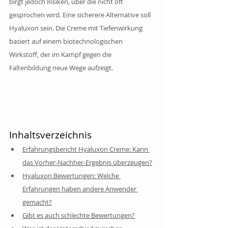
birgt jedoch Risiken, über die nicht oft 
gesprochen wird. Eine sicherere Alternative soll 
Hyaluxon sein. Die Creme mit Tiefenwirkung 
basiert auf einem biotechnologischen 
Wirkstoff, der im Kampf gegen die 
Faltenbildung neue Wege aufzeigt.
Inhaltsverzeichnis
Erfahrungsbericht Hyaluxon Creme: Kann 
das Vorher-Nachher-Ergebnis überzeugen?
Hyaluxon Bewertungen: Welche 
Erfahrungen haben andere Anwender 
gemacht?
Gibt es auch schlechte Bewertungen?