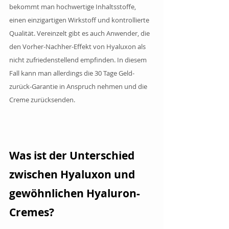
bekommt man hochwertige Inhaltsstoffe, 
einen einzigartigen Wirkstoff und kontrollierte 
Qualität. Vereinzelt gibt es auch Anwender, die 
den Vorher-Nachher-Effekt von Hyaluxon als 
nicht zufriedenstellend empfinden. In diesem 
Fall kann man allerdings die 30 Tage Geld-
zurück-Garantie in Anspruch nehmen und die 
Creme zurücksenden.
Was ist der Unterschied 
zwischen Hyaluxon und 
gewöhnlichen Hyaluron-
Cremes?