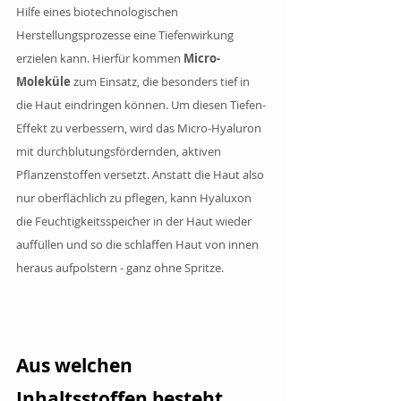
Hilfe eines biotechnologischen 
Herstellungsprozesse eine Tiefenwirkung 
erzielen kann. Hierfür kommen 
Micro-
Moleküle
 zum Einsatz, die besonders tief in 
die Haut eindringen können. Um diesen Tiefen-
Effekt zu verbessern, wird das Micro-Hyaluron 
mit durchblutungsfördernden, aktiven 
Pflanzenstoffen versetzt. Anstatt die Haut also 
nur oberflächlich zu pflegen, kann Hyaluxon 
die Feuchtigkeitsspeicher in der Haut wieder 
auffüllen und so die schlaffen Haut von innen 
heraus aufpolstern - ganz ohne Spritze.
Aus welchen 
Inhaltsstoffen besteht 