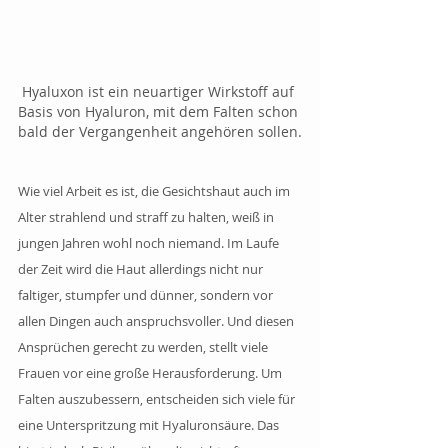
Hyaluxon ist ein neuartiger Wirkstoff auf 
Basis von Hyaluron, mit dem Falten schon 
bald der Vergangenheit angehören sollen.
Wie viel Arbeit es ist, die Gesichtshaut auch im 
Alter strahlend und straff zu halten, weiß in 
jungen Jahren wohl noch niemand. Im Laufe 
der Zeit wird die Haut allerdings nicht nur 
faltiger, stumpfer und dünner, sondern vor 
allen Dingen auch anspruchsvoller. Und diesen 
Ansprüchen gerecht zu werden, stellt viele 
Frauen vor eine große Herausforderung. Um 
Falten auszubessern, entscheiden sich viele für 
eine Unterspritzung mit Hyaluronsäure. Das 