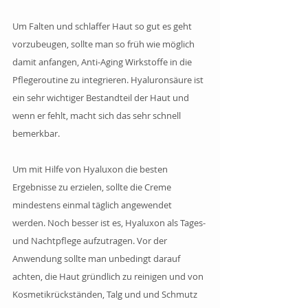
Um Falten und schlaffer Haut so gut es geht 
vorzubeugen, sollte man so früh wie möglich 
damit anfangen, Anti-Aging Wirkstoffe in die 
Pflegeroutine zu integrieren. Hyaluronsäure ist 
ein sehr wichtiger Bestandteil der Haut und 
wenn er fehlt, macht sich das sehr schnell 
bemerkbar. 
Um mit Hilfe von Hyaluxon die besten 
Ergebnisse zu erzielen, sollte die Creme 
mindestens einmal täglich angewendet 
werden. Noch besser ist es, Hyaluxon als Tages- 
und Nachtpflege aufzutragen. Vor der 
Anwendung sollte man unbedingt darauf 
achten, die Haut gründlich zu reinigen und von 
Kosmetikrückständen, Talg und und Schmutz 