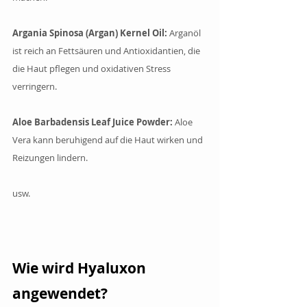
Argania Spinosa (Argan) Kernel Oil:
 Arganöl 
ist reich an Fettsäuren und Antioxidantien, die 
die Haut pflegen und oxidativen Stress 
verringern.
Aloe Barbadensis Leaf Juice Powder: 
Aloe 
Vera kann beruhigend auf die Haut wirken und 
Reizungen lindern.
usw.
Wie wird Hyaluxon 
angewendet?