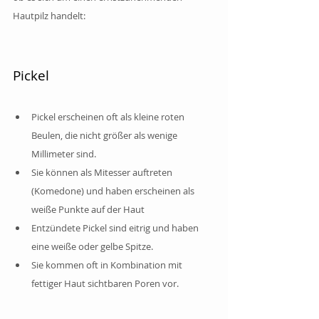
Hautpilz handelt:
Pickel
Pickel erscheinen oft als kleine roten 
Beulen, die nicht größer als wenige 
Millimeter sind.
Sie können als Mitesser auftreten 
(Komedone) und haben erscheinen als 
weiße Punkte auf der Haut
Entzündete Pickel sind eitrig und haben 
eine weiße oder gelbe Spitze. 
Sie kommen oft in Kombination mit 
fettiger Haut sichtbaren Poren vor. 