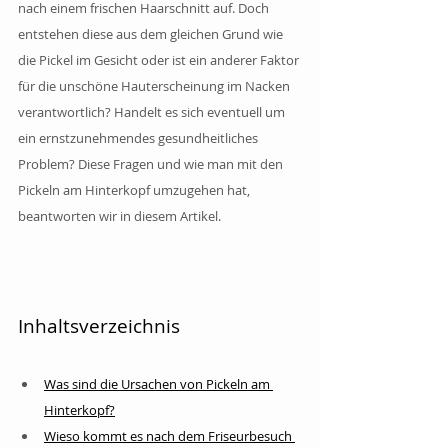
nach einem frischen Haarschnitt auf. Doch 
entstehen diese aus dem gleichen Grund wie 
die Pickel im Gesicht oder ist ein anderer Faktor 
für die unschöne Hauterscheinung im Nacken 
verantwortlich? Handelt es sich eventuell um 
ein ernstzunehmendes gesundheitliches 
Problem? Diese Fragen und wie man mit den 
Pickeln am Hinterkopf umzugehen hat, 
beantworten wir in diesem Artikel.
Inhaltsverzeichnis
Was sind die Ursachen von Pickeln am 
Hinterkopf?
Wieso kommt es nach dem Friseurbesuch 