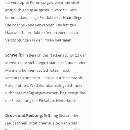
für verstopfte Poren sorgen, wenn sie nicht 
gründlich genug ausgespült werden. Dazu 
kommt, dass einige Produkte zur Haarpflege 
Öle oder Silikone verwenden. Die fettigen 
Haarwäscheprodukte können ebenfalls zu 
Verstopfungen in den Poren beitragen.
Schweiß:
 Im Bereich des Nackens schwitzt der 
Mensch sehr viel. Lange Haare bei Frauen oder 
Männern können das Schwitzen noch 
verstärken und so zu Pickeln durch verstopfte 
Poren führen. Wird der übermäßige Schmutz 
nicht regelmäßig abgewaschen, begünstigt das 
die Entstehung der Pickel am Hínterkopf.
Druck und Reibung: 
Reibung löst auf der 
Haut schnell Irritationen aus. So kann das 