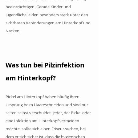
beeinträchtigen. Gerade Kinder und 
Jugendliche leiden besonders stark unter den 
sichtbaren Veränderungen am Hinterkopf und 
Nacken.
Was tun bei Pilzinfektion 
am Hinterkopf?
Pickel am Hinterkopf haben häufig ihren 
Ursprung beim Haareschneiden und sind nur 
selten selbst verschuldet. Jeder, der Pickel oder 
eine Infektion am Hinterkopf vermeiden 
möchte, sollte sich einen Friseur suchen, bei 
dem er sich sicher ist, dass die hygienischen 