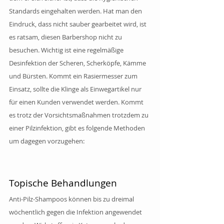
Standards eingehalten werden. Hat man den 
Eindruck, dass nicht sauber gearbeitet wird, ist 
es ratsam, diesen Barbershop nicht zu 
besuchen. Wichtig ist eine regelmäßige 
Desinfektion der Scheren, Scherköpfe, Kämme 
und Bürsten. Kommt ein Rasiermesser zum 
Einsatz, sollte die Klinge als Einwegartikel nur 
für einen Kunden verwendet werden. Kommt 
es trotz der Vorsichtsmaßnahmen trotzdem zu 
einer Pilzinfektion, gibt es folgende Methoden 
um dagegen vorzugehen: 
Topische Behandlungen
Anti-Pilz-Shampoos können bis zu dreimal 
wöchentlich gegen die Infektion angewendet 