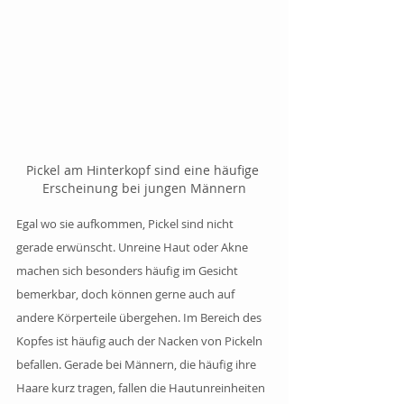
Pickel am Hinterkopf sind eine häufige 
Erscheinung bei jungen Männern
Egal wo sie aufkommen, Pickel sind nicht 
gerade erwünscht. Unreine Haut oder Akne 
machen sich besonders häufig im Gesicht 
bemerkbar, doch können gerne auch auf 
andere Körperteile übergehen. Im Bereich des 
Kopfes ist häufig auch der Nacken von Pickeln 
befallen. Gerade bei Männern, die häufig ihre 
Haare kurz tragen, fallen die Hautunreinheiten 