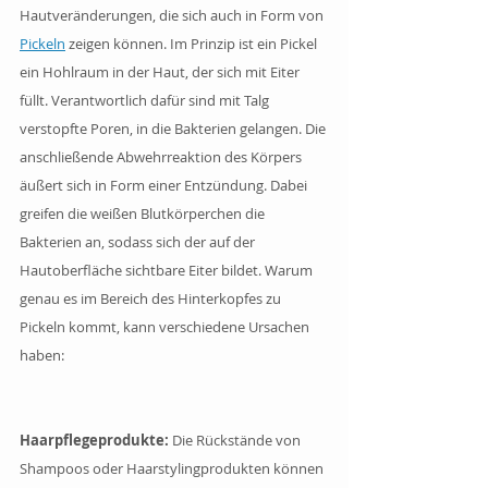
Hautveränderungen, die sich auch in Form von 
Pickeln
 zeigen können. Im Prinzip ist ein Pickel 
ein Hohlraum in der Haut, der sich mit Eiter 
füllt. Verantwortlich dafür sind mit Talg  
verstopfte Poren, in die Bakterien gelangen. Die 
anschließende Abwehrreaktion des Körpers 
äußert sich in Form einer Entzündung. Dabei 
greifen die weißen Blutkörperchen die 
Bakterien an, sodass sich der auf der 
Hautoberfläche sichtbare Eiter bildet. Warum 
genau es im Bereich des Hinterkopfes zu 
Pickeln kommt, kann verschiedene Ursachen 
haben:
Haarpflegeprodukte: 
Die Rückstände von 
Shampoos oder Haarstylingprodukten können 