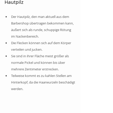
Hautpilz
Der Hautpilz, den man aktuell aus dem 
Barbershop übertragen bekommen kann, 
äußert sich als runde, schuppige Rötung 
im Nackenbereich.
Die Flecken können sich auf dem Körper 
verteilen und jucken.
Sie sind in ihrer Fläche meist größer als 
normale Pickel und können bis über 
mehrere Zentimeter erstrecken.
Teilweise kommt es zu kahlen Stellen am 
Hinterkopf, da die Haarwurzeln beschädigt 
werden. 