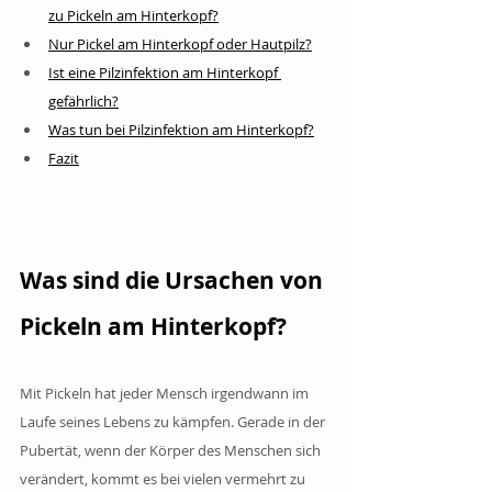
zu Pickeln am Hinterkopf?
Nur Pickel am Hinterkopf oder Hautpilz?
Ist eine Pilzinfektion am Hinterkopf 
gefährlich?
Was tun bei Pilzinfektion am Hinterkopf?
Fazit
Was sind die Ursachen von 
Pickeln am Hinterkopf?
Mit Pickeln hat jeder Mensch irgendwann im 
Laufe seines Lebens zu kämpfen. Gerade in der 
Pubertät, wenn der Körper des Menschen sich 
verändert, kommt es bei vielen vermehrt zu 