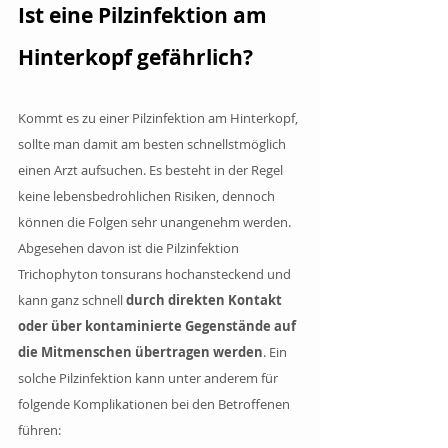
Ist eine Pilzinfektion am 
Hinterkopf gefährlich?
Kommt es zu einer Pilzinfektion am Hinterkopf, 
sollte man damit am besten schnellstmöglich 
einen Arzt aufsuchen. Es besteht in der Regel 
keine lebensbedrohlichen Risiken, dennoch 
können die Folgen sehr unangenehm werden. 
Abgesehen davon ist die Pilzinfektion 
Trichophyton tonsurans hochansteckend und 
kann ganz schnell
 durch direkten Kontakt 
oder über kontaminierte Gegenstände auf 
die Mitmenschen übertragen werden
. Ein 
solche Pilzinfektion kann unter anderem für 
folgende Komplikationen bei den Betroffenen 
führen: