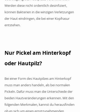
Werden diese nicht ordentlich desinfiziert, 
können Bakterien in die winzigen Verletzungen 
der Haut eindringen, die bei einer Kopfrasur 
entstehen. 
Nur Pickel am Hinterkopf 
oder Hautpilz?
Bei einer Form des Hautpilzes am Hinterkopf 
muss man anders handeln, als bei normalen 
Pickeln. Dafür muss man die Unterschiede der 
beiden Hautveränderungen erkennen. Mit den 
folgenden Merkmalen, kannst du herausfinden 
ob es sich um einen ernstzunehmenden 