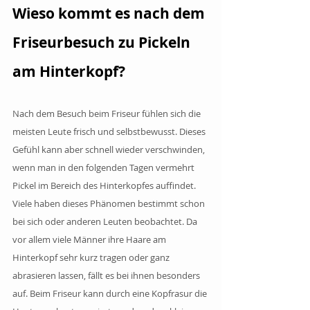
Wieso kommt es nach dem 
Friseurbesuch zu Pickeln 
am Hinterkopf?
Nach dem Besuch beim Friseur fühlen sich die 
meisten Leute frisch und selbstbewusst. Dieses 
Gefühl kann aber schnell wieder verschwinden, 
wenn man in den folgenden Tagen vermehrt 
Pickel im Bereich des Hinterkopfes auffindet. 
Viele haben dieses Phänomen bestimmt schon 
bei sich oder anderen Leuten beobachtet. Da 
vor allem viele Männer ihre Haare am 
Hinterkopf sehr kurz tragen oder ganz 
abrasieren lassen, fällt es bei ihnen besonders 
auf. Beim Friseur kann durch eine Kopfrasur die 