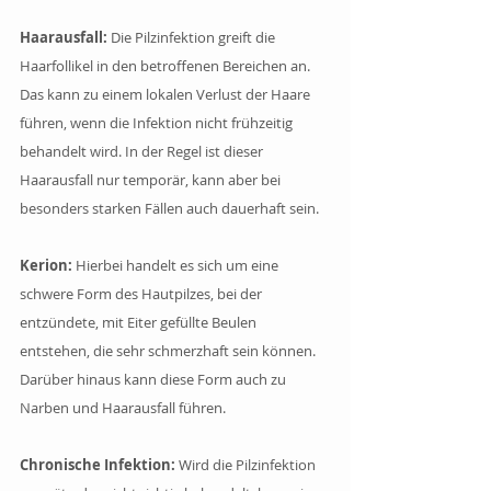
Haarausfall:
 Die Pilzinfektion greift die 
Haarfollikel in den betroffenen Bereichen an. 
Das kann zu einem lokalen Verlust der Haare 
führen, wenn die Infektion nicht frühzeitig 
behandelt wird. In der Regel ist dieser 
Haarausfall nur temporär, kann aber bei 
besonders starken Fällen auch dauerhaft sein. 
Kerion: 
Hierbei handelt es sich um eine 
schwere Form des Hautpilzes, bei der 
entzündete, mit Eiter gefüllte Beulen 
entstehen, die sehr schmerzhaft sein können. 
Darüber hinaus kann diese Form auch zu 
Narben und Haarausfall führen. 
Chronische Infektion:
 Wird die Pilzinfektion 