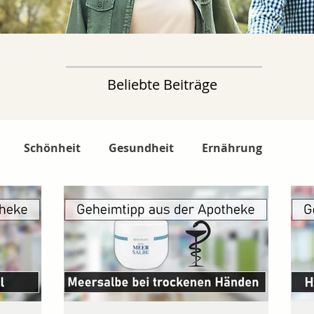
Beliebte Beiträge
Schönheit
Gesundheit
Ernährung