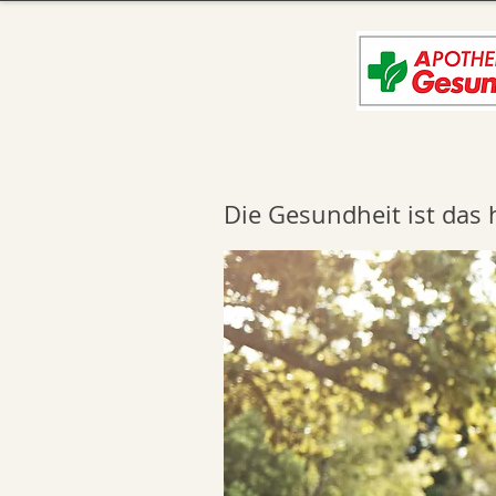
Die Gesundheit ist das