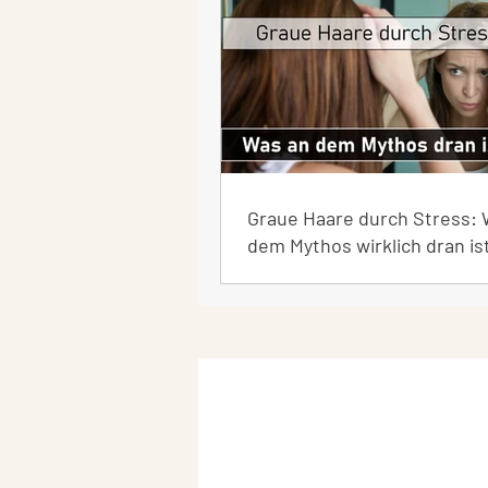
Graue Haare durch Stress: 
dem Mythos wirklich dran is