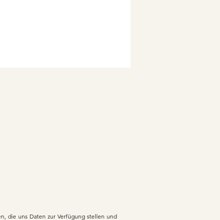
zen, die uns Daten zur Verfügung stellen und