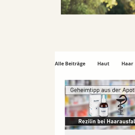
Alle Beiträge
Haut
Haar