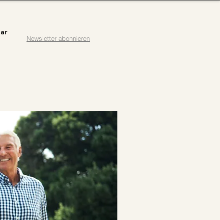
ar
Newsletter abonnieren