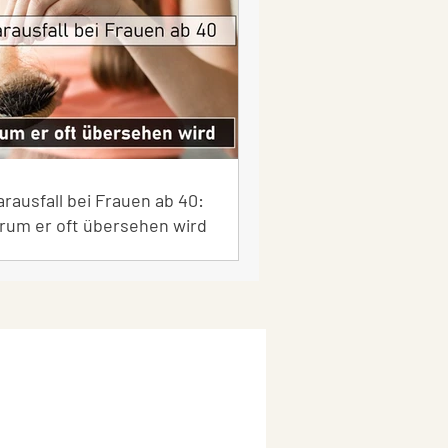
rausfall bei Frauen ab 40:
rum er oft übersehen wird