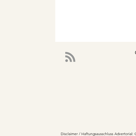
Disclaimer / Haftungsausschluss Advertorial: 