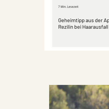
7 Min. Lesezeit
Geheimtipp aus der A
Rezilin bei Haarausfall