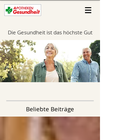
Die Gesundheit ist das höchste Gut
Beliebte Beiträge