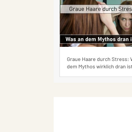
Graue Haare durch Stress: 
dem Mythos wirklich dran is