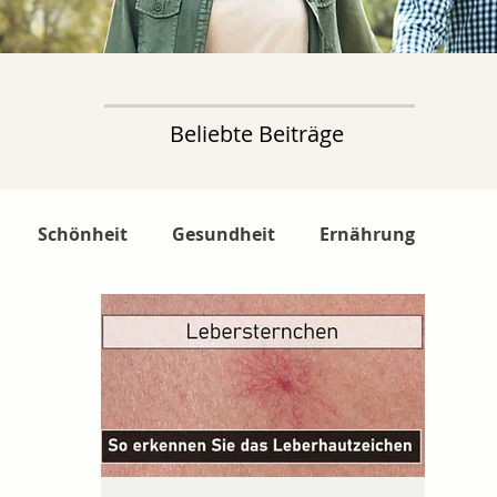
Beliebte Beiträge
Schönheit
Gesundheit
Ernährung