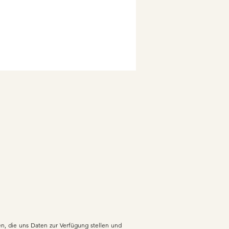
zen, die uns Daten zur Verfügung stellen und