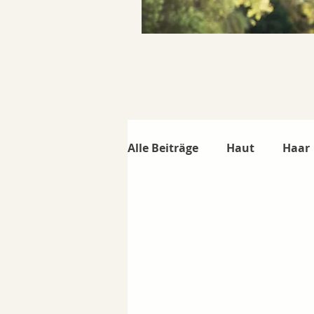
Alle Beiträge
Haut
Haar