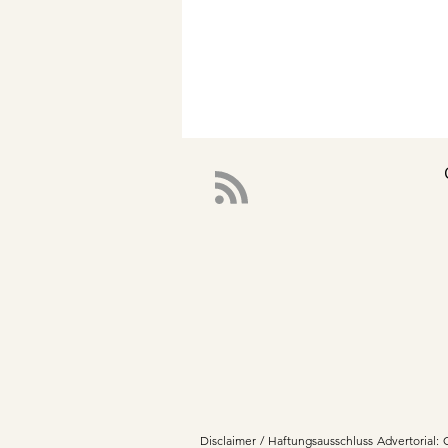
Disclaimer / Haftungsausschluss Advertorial: 