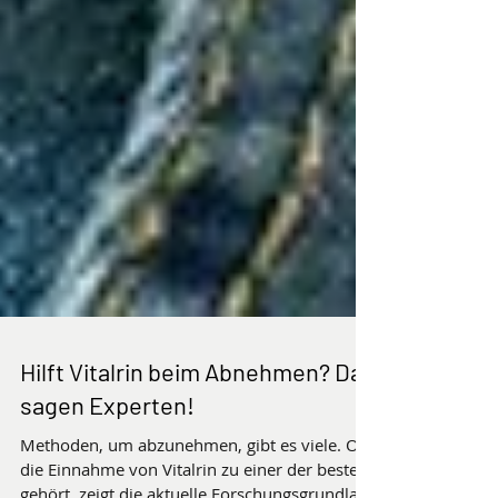
Hilft Vitalrin beim Abnehmen? Das
sagen Experten!