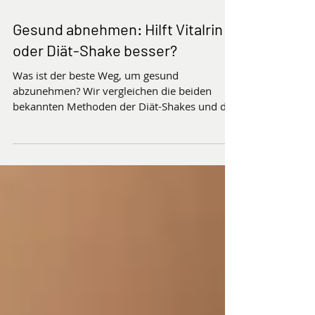
Gesund abnehmen: Hilft Vitalrin
oder Diät-Shake besser?
Was ist der beste Weg, um gesund
abzunehmen? Wir vergleichen die beiden
bekannten Methoden der Diät-Shakes und der
Vitalrin Abnehmkapseln.