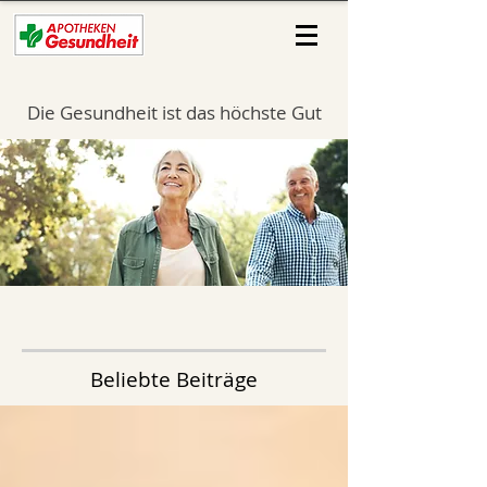
Die Gesundheit ist das höchste Gut
Beliebte Beiträge