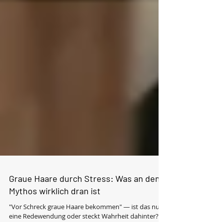
Graue Haare durch Stress: Was an dem
Mythos wirklich dran ist