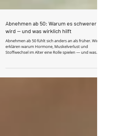
Abnehmen ab 50: Warum es schwerer
wird — und was wirklich hilft
Abnehmen ab 50 fühlt sich anders an als früher. Wir
erklären warum Hormone, Muskelverlust und
Stoffwechsel im Alter eine Rolle spielen — und was
tatsächlich hilft.