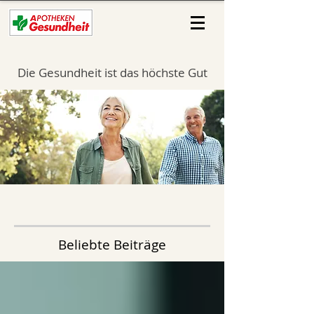
Die Gesundheit ist das höchste Gut
Beliebte Beiträge