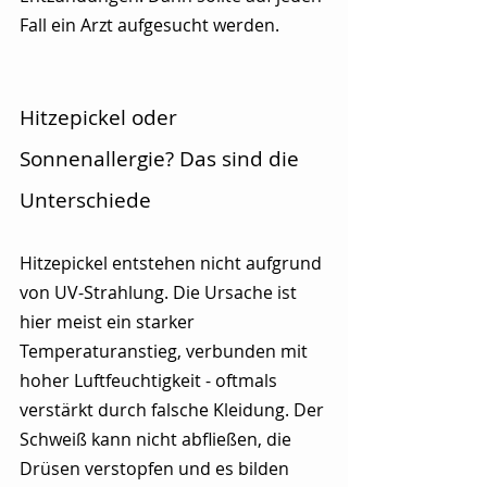
Fall ein Arzt aufgesucht werden.
Hitzepickel oder 
Sonnenallergie? Das sind die 
Unterschiede
Hitzepickel entstehen nicht aufgrund 
von UV-Strahlung. Die Ursache ist 
hier meist ein starker 
Temperaturanstieg, verbunden mit 
hoher Luftfeuchtigkeit - oftmals 
verstärkt durch falsche Kleidung. Der 
Schweiß kann nicht abfließen, die 
Drüsen verstopfen und es bilden 