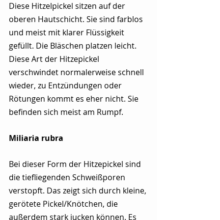
Diese Hitzelpickel sitzen auf der 
oberen Hautschicht. Sie sind farblos 
und meist mit klarer Flüssigkeit 
gefüllt. Die Bläschen platzen leicht. 
Diese Art der Hitzepickel 
verschwindet normalerweise schnell 
wieder, zu Entzündungen oder 
Rötungen kommt es eher nicht. Sie 
befinden sich meist am Rumpf.
Miliaria rubra
Bei dieser Form der Hitzepickel sind 
die tiefliegenden Schweißporen 
verstopft. Das zeigt sich durch kleine, 
gerötete Pickel/Knötchen, die 
außerdem stark jucken können. Es 