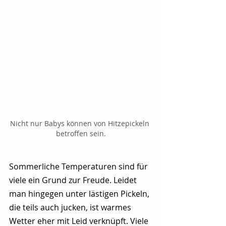
Nicht nur Babys können von Hitzepickeln 
betroffen sein.
Sommerliche Temperaturen sind für 
viele ein Grund zur Freude. Leidet 
man hingegen unter lästigen Pickeln, 
die teils auch jucken, ist warmes 
Wetter eher mit Leid verknüpft. Viele 