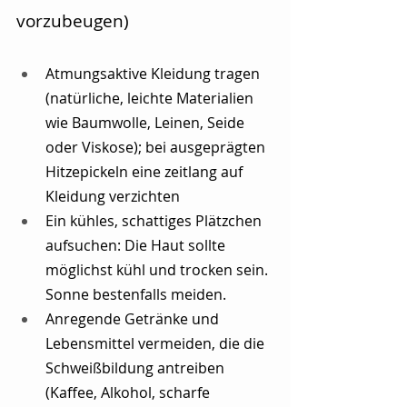
vorzubeugen)
Atmungsaktive Kleidung tragen 
(natürliche, leichte Materialien 
wie Baumwolle, Leinen, Seide 
oder Viskose); bei ausgeprägten 
Hitzepickeln eine zeitlang auf 
Kleidung verzichten
Ein kühles, schattiges Plätzchen 
aufsuchen: Die Haut sollte 
möglichst kühl und trocken sein. 
Sonne bestenfalls meiden.
Anregende Getränke und 
Lebensmittel vermeiden, die die 
Schweißbildung antreiben 
(Kaffee, Alkohol, scharfe 