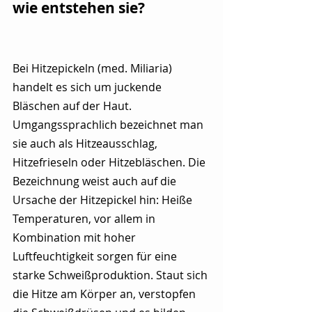
wie entstehen sie?
Bei Hitzepickeln (med. Miliaria) 
handelt es sich um juckende 
Bläschen auf der Haut. 
Umgangssprachlich bezeichnet man 
sie auch als Hitzeausschlag, 
Hitzefrieseln oder Hitzebläschen. Die 
Bezeichnung weist auch auf die 
Ursache der Hitzepickel hin: Heiße 
Temperaturen, vor allem in 
Kombination mit hoher 
Luftfeuchtigkeit sorgen für eine 
starke Schweißproduktion. Staut sich 
die Hitze am Körper an, verstopfen 