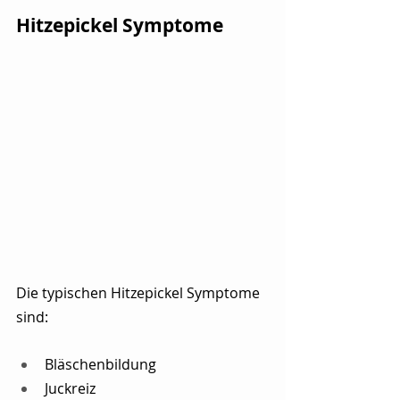
Hitzepickel Symptome
Die typischen Hitzepickel Symptome 
sind:
Bläschenbildung
Juckreiz