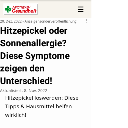
20. Dez. 2022 - Anzeigensonderveröffentlichung
Hitzepickel oder
Sonnenallergie?
Diese Symptome
zeigen den
Unterschied!
Aktualisiert:
8. Nov. 2022
Hitzepickel loswerden: Diese 
Tipps & Hausmittel helfen 
wirklich!