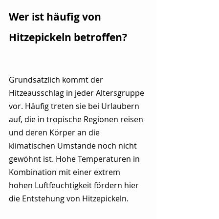
Wer ist häufig von 
Hitzepickeln betroffen?
Grundsätzlich kommt der 
Hitzeausschlag in jeder Altersgruppe 
vor. Häufig treten sie bei Urlaubern 
auf, die in tropische Regionen reisen 
und deren Körper an die 
klimatischen Umstände noch nicht 
gewöhnt ist. Hohe Temperaturen in 
Kombination mit einer extrem 
hohen Luftfeuchtigkeit fördern hier 
die Entstehung von Hitzepickeln. 