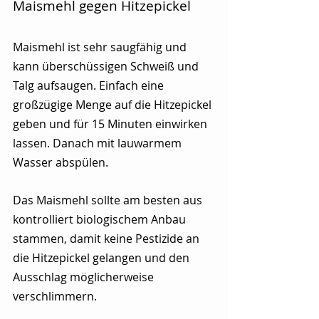
Maismehl gegen Hitzepickel
Maismehl ist sehr saugfähig und 
kann überschüssigen Schweiß und 
Talg aufsaugen. Einfach eine 
großzügige Menge auf die Hitzepickel 
geben und für 15 Minuten einwirken 
lassen. Danach mit lauwarmem 
Wasser abspülen.
Das Maismehl sollte am besten aus 
kontrolliert biologischem Anbau 
stammen, damit keine Pestizide an 
die Hitzepickel gelangen und den 
Ausschlag möglicherweise 
verschlimmern.