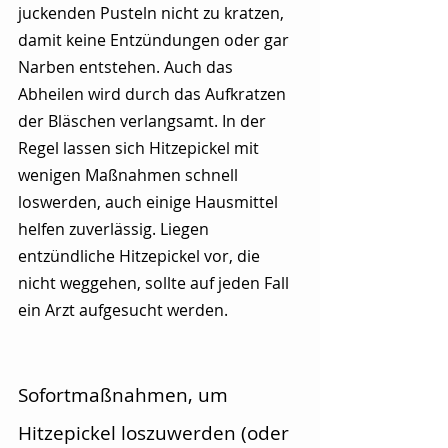
juckenden Pusteln nicht zu kratzen, 
damit keine Entzündungen oder gar 
Narben entstehen. Auch das 
Abheilen wird durch das Aufkratzen 
der Bläschen verlangsamt. In der 
Regel lassen sich Hitzepickel mit 
wenigen Maßnahmen schnell 
loswerden, auch einige Hausmittel 
helfen zuverlässig. Liegen 
entzündliche Hitzepickel vor, die 
nicht weggehen, sollte auf jeden Fall 
ein Arzt aufgesucht werden. 
Sofortmaßnahmen, um 
Hitzepickel loszuwerden (oder 