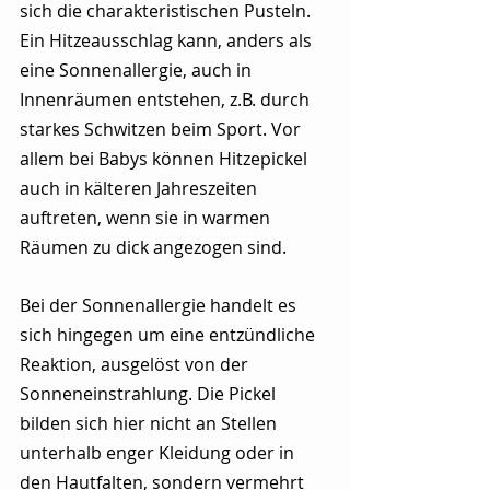
sich die charakteristischen Pusteln. 
Ein Hitzeausschlag kann, anders als 
eine Sonnenallergie, auch in 
Innenräumen entstehen, z.B. durch 
starkes Schwitzen beim Sport. Vor 
allem bei Babys können Hitzepickel 
auch in kälteren Jahreszeiten 
auftreten, wenn sie in warmen 
Räumen zu dick angezogen sind.
Bei der Sonnenallergie handelt es 
sich hingegen um eine entzündliche 
Reaktion, ausgelöst von der 
Sonneneinstrahlung. Die Pickel 
bilden sich hier nicht an Stellen 
unterhalb enger Kleidung oder in 
den Hautfalten, sondern vermehrt 