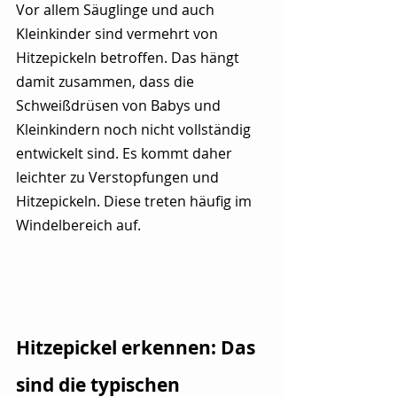
Vor allem Säuglinge und auch 
Kleinkinder sind vermehrt von 
Hitzepickeln betroffen. Das hängt 
damit zusammen, dass die 
Schweißdrüsen von Babys und 
Kleinkindern noch nicht vollständig 
entwickelt sind. Es kommt daher 
leichter zu Verstopfungen und 
Hitzepickeln. Diese treten häufig im 
Windelbereich auf. 
Hitzepickel erkennen: Das 
sind die typischen 