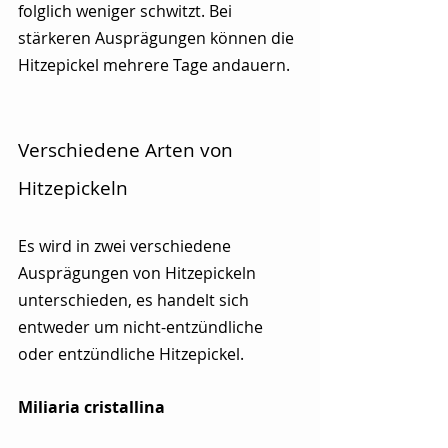
folglich weniger schwitzt. Bei 
stärkeren Ausprägungen können die 
Hitzepickel mehrere Tage andauern. 
Verschiedene Arten von 
Hitzepickeln
Es wird in zwei verschiedene 
Ausprägungen von Hitzepickeln 
unterschieden, es handelt sich 
entweder um nicht-entzündliche 
oder entzündliche Hitzepickel.
Miliaria cristallina