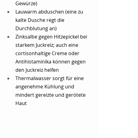
Gewürze)
Lauwarm abduschen (eine zu 
kalte Dusche regt die 
Durchblutung an)
Zinksalbe gegen Hitzepickel bei 
starkem Juckreiz; auch eine 
cortisonhaltige Creme oder 
Antihistaminika können gegen 
den Juckreiz helfen
Thermalwasser sorgt für eine 
angenehme Kühlung und 
mindert gereizte und gerötete 
Haut