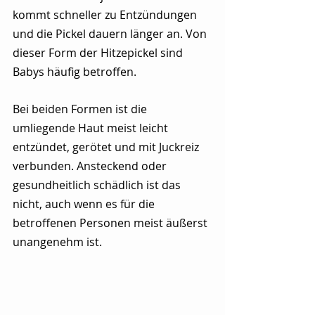
kommt schneller zu Entzündungen 
und die Pickel dauern länger an. Von 
dieser Form der Hitzepickel sind 
Babys häufig betroffen. 
Bei beiden Formen ist die 
umliegende Haut meist leicht 
entzündet, gerötet und mit Juckreiz 
verbunden. Ansteckend oder 
gesundheitlich schädlich ist das 
nicht, auch wenn es für die 
betroffenen Personen meist äußerst 
unangenehm ist.