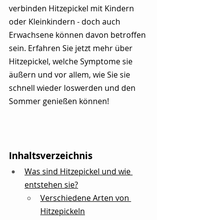
verbinden Hitzepickel mit Kindern 
oder Kleinkindern - doch auch 
Erwachsene können davon betroffen 
sein. Erfahren Sie jetzt mehr über 
Hitzepickel, welche Symptome sie 
äußern und vor allem, wie Sie sie 
schnell wieder loswerden und den 
Sommer genießen können!
Inhaltsverzeichnis
W
as sind Hitzepickel und wie 
entstehen sie?
V
erschiedene Arten von 
Hitzepickeln