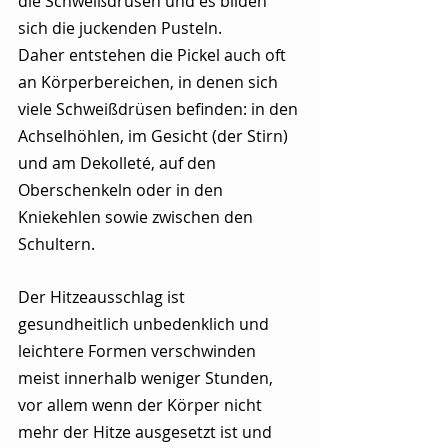
die Schweißdrüsen und es bilden 
sich die juckenden Pusteln.
Daher entstehen die Pickel auch oft 
an Körperbereichen, in denen sich 
viele Schweißdrüsen befinden: in den 
Achselhöhlen, im Gesicht (der Stirn) 
und am Dekolleté, auf den 
Oberschenkeln oder in den 
Kniekehlen sowie zwischen den 
Schultern.
Der Hitzeausschlag ist 
gesundheitlich unbedenklich und 
leichtere Formen verschwinden 
meist innerhalb weniger Stunden, 
vor allem wenn der Körper nicht 
mehr der Hitze ausgesetzt ist und 