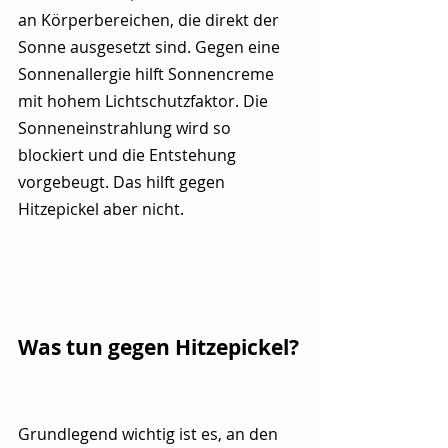
an Körperbereichen, die direkt der 
Sonne ausgesetzt sind. Gegen eine 
Sonnenallergie hilft Sonnencreme 
mit hohem Lichtschutzfaktor. Die 
Sonneneinstrahlung wird so 
blockiert und die Entstehung 
vorgebeugt. Das hilft gegen 
Hitzepickel aber nicht.
Was tun gegen Hitzepickel?
Grundlegend wichtig ist es, an den 