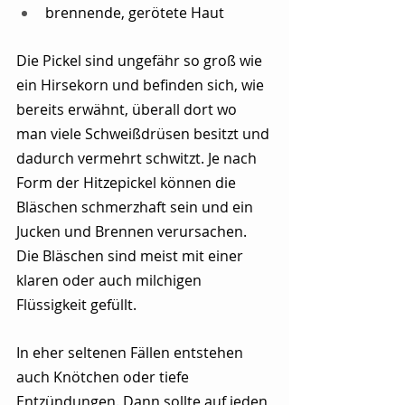
brennende, gerötete Haut
Die Pickel sind ungefähr so groß wie 
ein Hirsekorn und befinden sich, wie 
bereits erwähnt, überall dort wo 
man viele Schweißdrüsen besitzt und 
dadurch vermehrt schwitzt. Je nach 
Form der Hitzepickel können die 
Bläschen schmerzhaft sein und ein 
Jucken und Brennen verursachen. 
Die Bläschen sind meist mit einer 
klaren oder auch milchigen 
Flüssigkeit gefüllt.
In eher seltenen Fällen entstehen 
auch Knötchen oder tiefe 
Entzündungen. Dann sollte auf jeden 