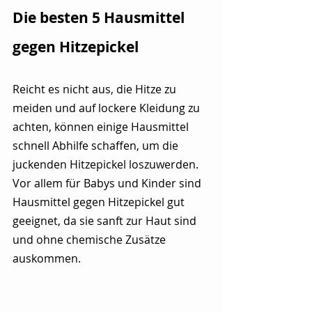
Die besten 5 Hausmittel 
gegen Hitzepickel 
Reicht es nicht aus, die Hitze zu 
meiden und auf lockere Kleidung zu 
achten, können einige Hausmittel 
schnell Abhilfe schaffen, um die 
juckenden Hitzepickel loszuwerden. 
Vor allem für Babys und Kinder sind 
Hausmittel gegen Hitzepickel gut 
geeignet, da sie sanft zur Haut sind 
und ohne chemische Zusätze 
auskommen.