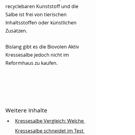
recyclebaren Kunststoff und die 
Salbe ist frei von tierischen 
Inhaltsstoffen oder künstlichen 
Zusätzen.
Bislang gibt es die Biovolen Aktiv 
Kressesalbe jedoch nicht im 
Reformhaus zu kaufen.
Weitere Inhalte
Kressesalbe Vergleich: Welche 
Kressesalbe schneidet im Test 