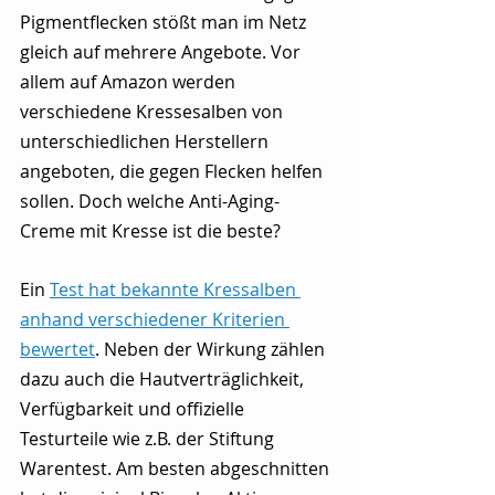
Pigmentflecken stößt man im Netz 
gleich auf mehrere Angebote. Vor 
allem auf Amazon werden 
verschiedene Kressesalben von 
unterschiedlichen Herstellern 
angeboten, die gegen Flecken helfen 
sollen. Doch welche Anti-Aging-
Creme mit Kresse ist die beste?
Ein 
Test hat bekannte Kressalben 
anhand verschiedener Kriterien 
bewertet
. Neben der Wirkung zählen 
dazu auch die Hautverträglichkeit, 
Verfügbarkeit und offizielle 
Testurteile wie z.B. der Stiftung 
Warentest. Am besten abgeschnitten 