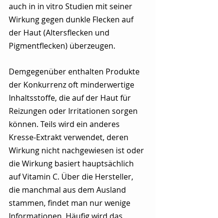
auch in in vitro Studien mit seiner 
Wirkung gegen dunkle Flecken auf 
der Haut (Altersflecken und 
Pigmentflecken) überzeugen.
Demgegenüber enthalten Produkte 
der Konkurrenz oft minderwertige 
Inhaltsstoffe, die auf der Haut für 
Reizungen oder Irritationen sorgen 
können. Teils wird ein anderes 
Kresse-Extrakt verwendet, deren 
Wirkung nicht nachgewiesen ist oder 
die Wirkung basiert hauptsächlich 
auf Vitamin C. Über die Hersteller, 
die manchmal aus dem Ausland 
stammen, findet man nur wenige 
Informationen. Häufig wird das 