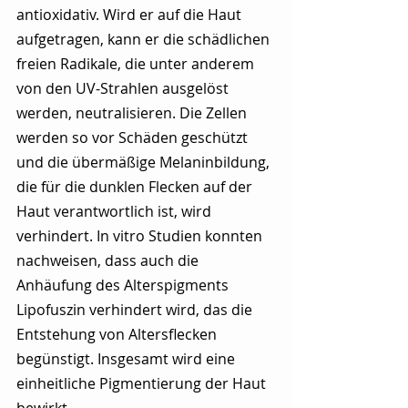
antioxidativ. Wird er auf die Haut 
aufgetragen, kann er die schädlichen 
freien Radikale, die unter anderem 
von den UV-Strahlen ausgelöst 
werden, neutralisieren. Die Zellen 
werden so vor Schäden geschützt 
und die übermäßige Melaninbildung, 
die für die dunklen Flecken auf der 
Haut verantwortlich ist, wird 
verhindert. In vitro Studien konnten 
nachweisen, dass auch die 
Anhäufung des Alterspigments 
Lipofuszin verhindert wird, das die 
Entstehung von Altersflecken 
begünstigt. Insgesamt wird eine 
einheitliche Pigmentierung der Haut 
bewirkt. 