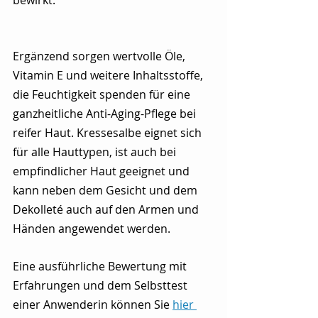
Ergänzend sorgen wertvolle Öle, 
Vitamin E und weitere Inhaltsstoffe, 
die Feuchtigkeit spenden für eine 
ganzheitliche Anti-Aging-Pflege bei 
reifer Haut. Kressesalbe eignet sich 
für alle Hauttypen, ist auch bei 
empfindlicher Haut geeignet und 
kann neben dem Gesicht und dem 
Dekolleté auch auf den Armen und 
Händen angewendet werden.
Eine ausführliche Bewertung mit 
Erfahrungen und dem Selbsttest 
einer Anwenderin können Sie 
hier 