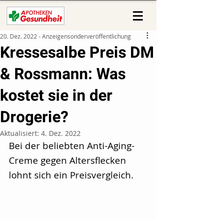
20. Dez. 2022 - Anzeigensonderveröffentlichung
Kressesalbe Preis DM
& Rossmann: Was
kostet sie in der
Drogerie?
Aktualisiert:
4. Dez. 2022
Bei der beliebten Anti-Aging-
Creme gegen Altersflecken 
lohnt sich ein Preisvergleich.