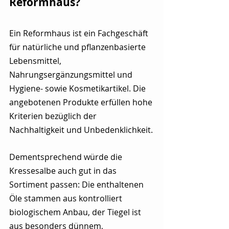
Reformhaus?
Ein Reformhaus ist ein Fachgeschäft 
für natürliche und pflanzenbasierte 
Lebensmittel, 
Nahrungsergänzungsmittel und 
Hygiene- sowie Kosmetikartikel. Die 
angebotenen Produkte erfüllen hohe 
Kriterien bezüglich der 
Nachhaltigkeit und Unbedenklichkeit.
Dementsprechend würde die 
Kressesalbe auch gut in das 
Sortiment passen: Die enthaltenen 
Öle stammen aus kontrolliert 
biologischem Anbau, der Tiegel ist 
aus besonders dünnem, 