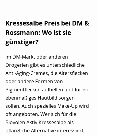
Kressesalbe Preis bei DM & 
Rossmann: Wo ist sie 
günstiger? 
Im DM-Markt oder anderen 
Drogerien gibt es unterschiedliche 
Anti-Aging-Cremes, die Altersflecken 
oder andere Formen von 
Pigmentflecken aufhellen und für ein 
ebenmäßiges Hautbild sorgen 
sollen. Auch spezielles Make-Up wird 
oft angeboten. Wer sich für die 
Biovolen Aktiv Kressesalbe als 
pflanzliche Alternative interessiert, 