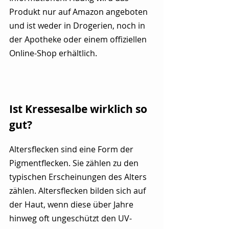
Produkt nur auf Amazon angeboten 
und ist weder in Drogerien, noch in 
der Apotheke oder einem offiziellen 
Online-Shop erhältlich.
Ist Kressesalbe wirklich so 
gut?
Altersflecken sind eine Form der 
Pigmentflecken. Sie zählen zu den 
typischen Erscheinungen des Alters 
zählen. Altersflecken bilden sich auf 
der Haut, wenn diese über Jahre 
hinweg oft ungeschützt den UV-