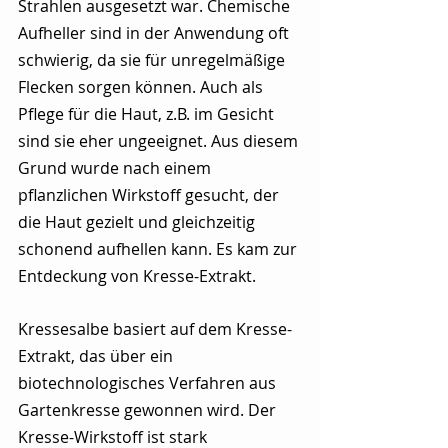
Strahlen ausgesetzt war. Chemische 
Aufheller sind in der Anwendung oft 
schwierig, da sie für unregelmäßige 
Flecken sorgen können. Auch als 
Pflege für die Haut, z.B. im Gesicht 
sind sie eher ungeeignet. Aus diesem 
Grund wurde nach einem 
pflanzlichen Wirkstoff gesucht, der 
die Haut gezielt und gleichzeitig 
schonend aufhellen kann. Es kam zur 
Entdeckung von Kresse-Extrakt.
Kressesalbe basiert auf dem Kresse-
Extrakt, das über ein 
biotechnologisches Verfahren aus 
Gartenkresse gewonnen wird. Der 
Kresse-Wirkstoff ist stark 