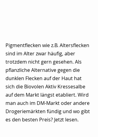
Pigmentflecken wie z.B. Altersflecken 
sind im Alter zwar häufig, aber 
trotzdem nicht gern gesehen. Als 
pflanzliche Alternative gegen die 
dunklen Flecken auf der Haut hat 
sich die Biovolen Aktiv Kressesalbe 
auf dem Markt längst etabliert. Wird 
man auch im DM-Markt oder andere 
Drogeriemärkten fündig und wo gibt 
es den besten Preis? Jetzt lesen.