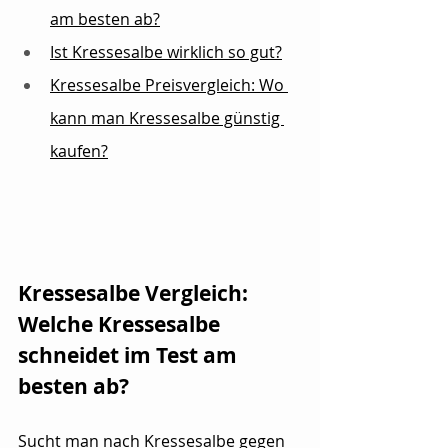
am besten ab?
Ist Kressesalbe wirklich so gut?
Kressesalbe Preisvergleich: Wo 
kann man Kressesalbe günstig 
kaufen?
Kressesalbe Vergleich: 
Welche Kressesalbe 
schneidet im Test am 
besten ab?
Sucht man nach Kressesalbe gegen 