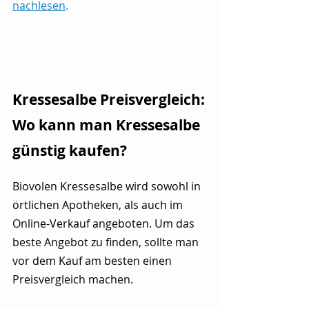
nachlesen
.
Kressesalbe Preisvergleich: 
Wo kann man Kressesalbe 
günstig kaufen?
Biovolen Kressesalbe wird sowohl in 
örtlichen Apotheken, als auch im 
Online-Verkauf angeboten. Um das 
beste Angebot zu finden, sollte man 
vor dem Kauf am besten einen 
Preisvergleich machen.