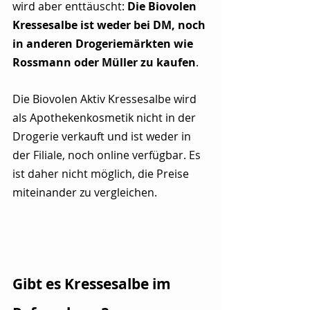
wird aber enttäuscht: 
Die Biovolen 
Kressesalbe ist weder bei DM, noch 
in anderen Drogeriemärkten wie 
Rossmann oder Müller zu kaufen
.
Die Biovolen Aktiv Kressesalbe wird 
als Apothekenkosmetik nicht in der 
Drogerie verkauft und ist weder in 
der Filiale, noch online verfügbar. Es 
ist daher nicht möglich, die Preise 
miteinander zu vergleichen.
Gibt es Kressesalbe im 