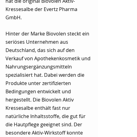
hat die original Biovolen Aktiv-
Kressesalbe der Evertz Pharma 
GmbH.
Hinter der Marke Biovolen steckt ein 
seriöses Unternehmen aus 
Deutschland, das sich auf den 
Verkauf von Apothekenkosmetik und 
Nahrungsergänzungsmitteln 
spezialisiert hat. Dabei werden die 
Produkte unter zertifizierten 
Bedingungen entwickelt und 
hergestellt. Die Biovolen Aktiv 
Kressesalbe enthält fast nur 
natürliche Inhaltsstoffe, die gut für 
die Hautpflege geeignet sind. Der 
besondere Aktiv-Wirkstoff konnte 