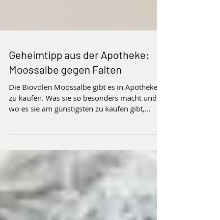
Geheimtipp aus der Apotheke:
Moossalbe gegen Falten
Die Biovolen Moossalbe gibt es in Apotheken
zu kaufen. Was sie so besonders macht und
wo es sie am günstigsten zu kaufen gibt,
erfahren Sie hier.