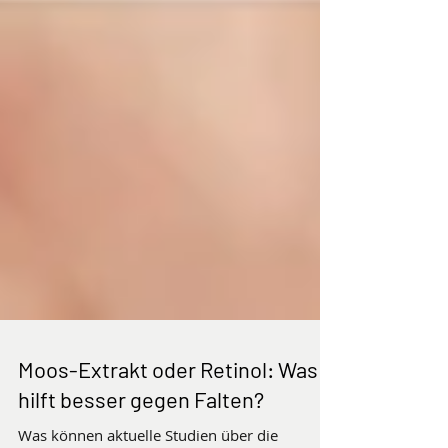
Moos-Extrakt oder Retinol: Was
hilft besser gegen Falten?