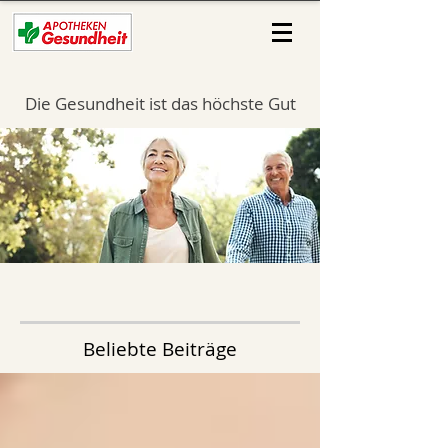
Die Gesundheit ist das höchste Gut
Beliebte Beiträge