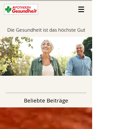
Die Gesundheit ist das höchste Gut
Beliebte Beiträge