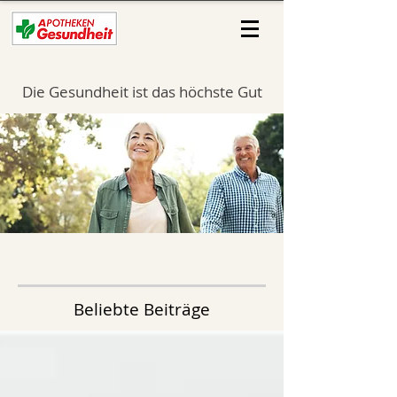
Die Gesundheit ist das höchste Gut
Beliebte Beiträge