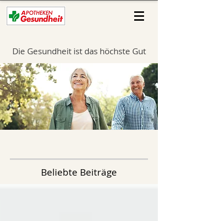
Die Gesundheit ist das höchste Gut
Beliebte Beiträge