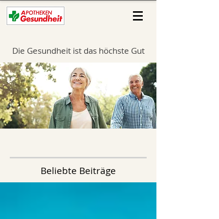
Die Gesundheit ist das höchste Gut
Beliebte Beiträge