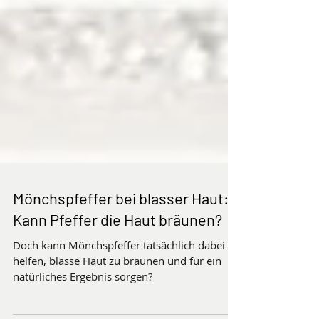
Mönchspfeffer bei blasser Haut:
Kann Pfeffer die Haut bräunen?
Doch kann Mönchspfeffer tatsächlich dabei
helfen, blasse Haut zu bräunen und für ein
natürliches Ergebnis sorgen?