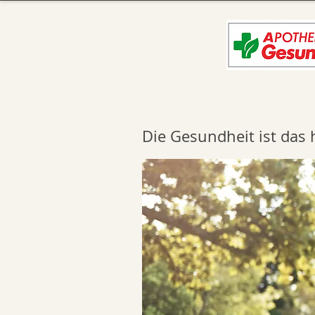
Die Gesundheit ist das