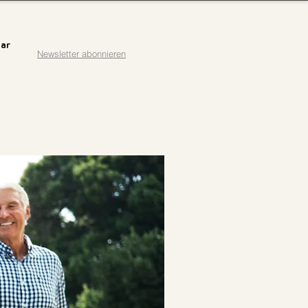
ar
Newsletter abonnieren