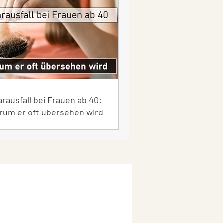
rausfall bei Frauen ab 40:
rum er oft übersehen wird