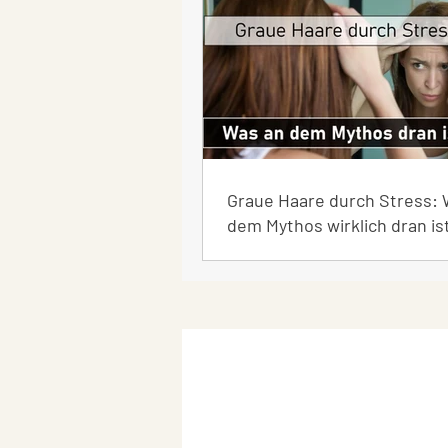
Graue Haare durch Stress: 
dem Mythos wirklich dran is