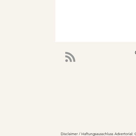
Disclaimer / Haftungsausschluss Advertorial: 