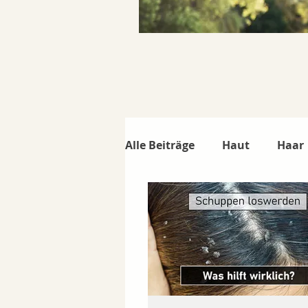
Alle Beiträge
Haut
Haar