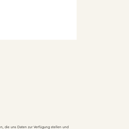
zen, die uns Daten zur Verfügung stellen und