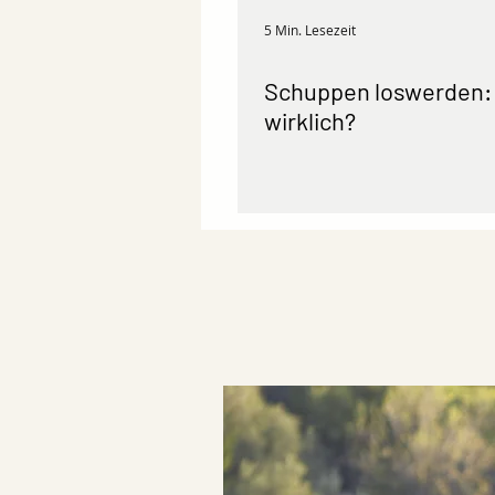
5 Min. Lesezeit
Schuppen loswerden: 
wirklich?