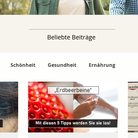
Beliebte Beiträge
Schönheit
Gesundheit
Ernährung